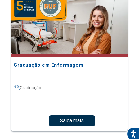
Graduação em Enfermagem
Graduação
Saiba mais