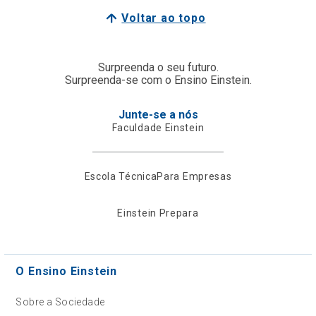
Voltar ao topo
Surpreenda o seu futuro.
Surpreenda-se com o Ensino Einstein.
Junte-se a nós
Faculdade Einstein
Escola Técnica
Para Empresas
Einstein Prepara
O Ensino Einstein
Sobre a Sociedade