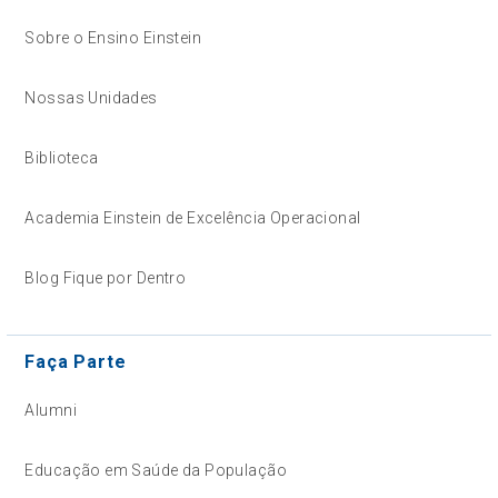
Sobre o Ensino Einstein
Nossas Unidades
Biblioteca
Academia Einstein de Excelência Operacional
Blog Fique por Dentro
Faça Parte
Alumni
Educação em Saúde da População