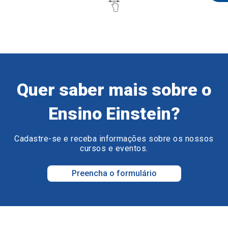
Quer saber mais sobre o
Ensino Einstein?
Cadastre-se e receba informações sobre os nossos
cursos e eventos.
Preencha o formulário