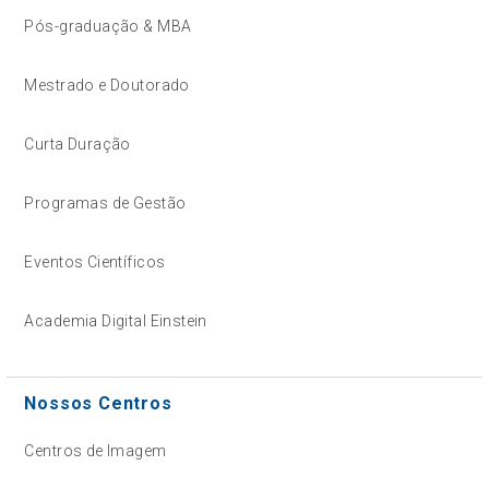
Pós-graduação & MBA
Mestrado e Doutorado
Curta Duração
Programas de Gestão
Eventos Científicos
Academia Digital Einstein
Nossos Centros
Centros de Imagem