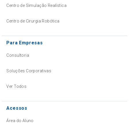
Centro de Simulação Realística
Centro de Cirurgia Robótica
Para Empresas
Consultoria
Soluções Corporativas
Ver Todos
Acessos
Área do Aluno