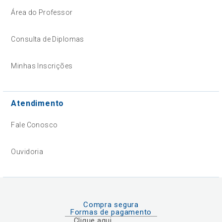
Área do Professor
Consulta de Diplomas
Minhas Inscrições
Atendimento
Fale Conosco
Ouvidoria
Compra segura
Formas de pagamento
Clique aqui