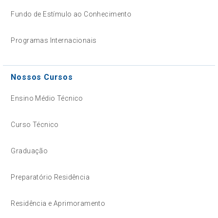
Fundo de Estímulo ao Conhecimento
Programas Internacionais
Nossos Cursos
Ensino Médio Técnico
Curso Técnico
Graduação
Preparatório Residência
Residência e Aprimoramento