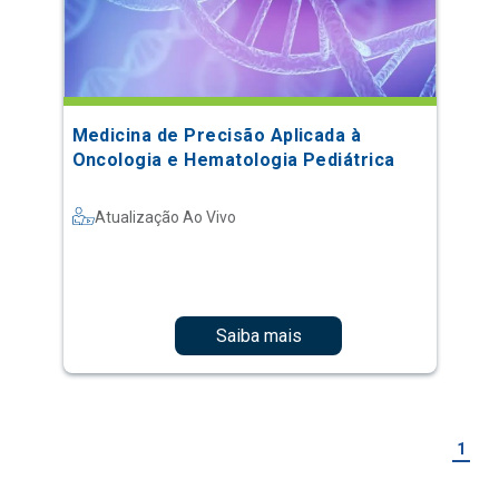
Medicina de Precisão Aplicada à
Oncologia e Hematologia Pediátrica
Atualização Ao Vivo
Saiba mais
1