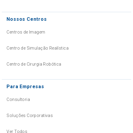
Nossos Centros
Centros de Imagem
Centro de Simulação Realística
Centro de Cirurgia Robótica
Para Empresas
Consultoria
Soluções Corporativas
Ver Todos