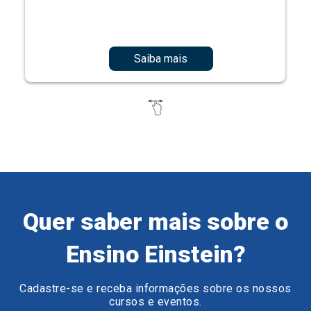
Saiba mais
Quer saber mais sobre o
Ensino Einstein?
Cadastre-se e receba informações sobre os nossos
cursos e eventos.