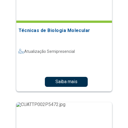
Técnicas de Biologia Molecular
Atualização Semipresencial
Saiba mais