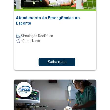
Atendimento às Emergências no
Esporte
Simulação Realística
Curso Novo
Saiba mais