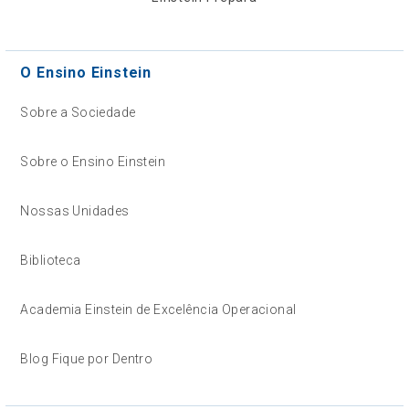
O Ensino Einstein
Sobre a Sociedade
Sobre o Ensino Einstein
Nossas Unidades
Biblioteca
Academia Einstein de Excelência Operacional
Blog Fique por Dentro