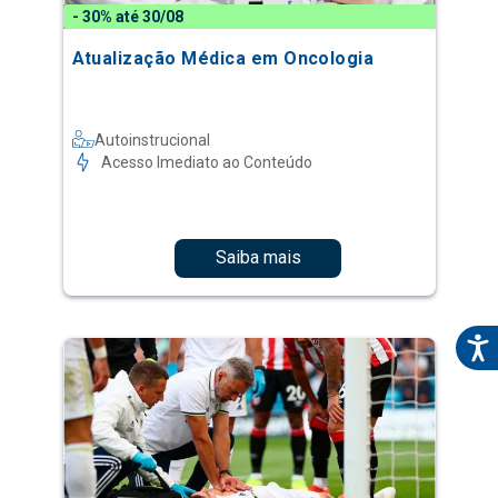
- 30% até 30/08
Atualização Médica em Oncologia
Autoinstrucional
Acesso Imediato ao Conteúdo
Saiba mais