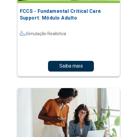
FCCS - Fundamental Critical Care
Support: Módulo Adulto
Simulação Realística
Saiba mais