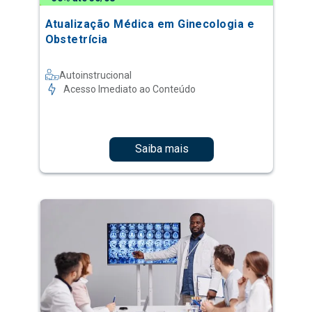
Atualização Médica em Ginecologia e
Obstetrícia
Autoinstrucional
Acesso Imediato ao Conteúdo
Saiba mais