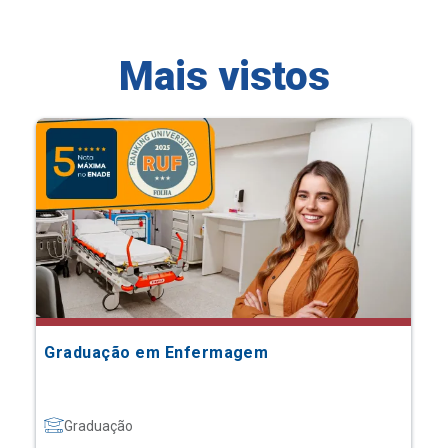
Mais vistos
Graduação em Enfermagem
Graduação