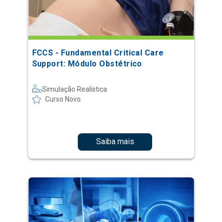
FCCS - Fundamental Critical Care
Support: Módulo Obstétrico
Simulação Realística
Curso Novo
Saiba mais