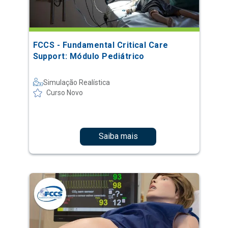
FCCS - Fundamental Critical Care
Support: Módulo Pediátrico
Simulação Realística
Curso Novo
Saiba mais