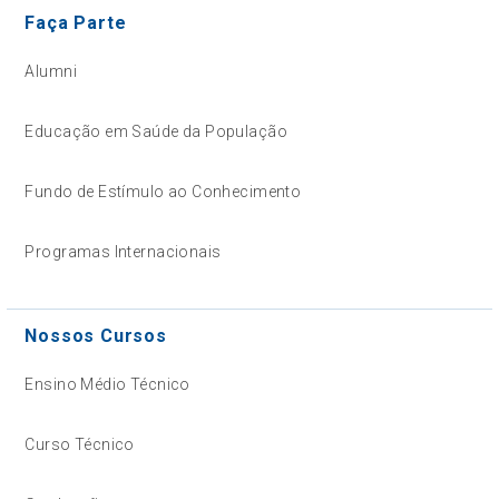
Faça Parte
Alumni
Educação em Saúde da População
Fundo de Estímulo ao Conhecimento
Programas Internacionais
Nossos Cursos
Ensino Médio Técnico
Curso Técnico