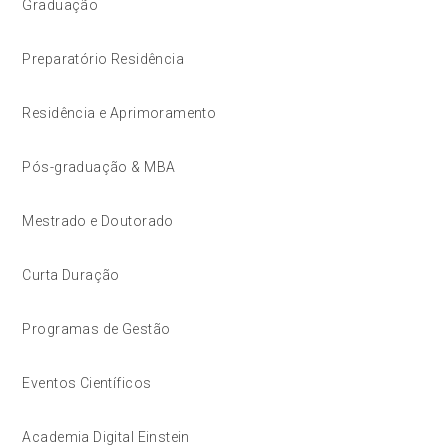
Graduação
Preparatório Residência
Residência e Aprimoramento
Pós-graduação & MBA
Mestrado e Doutorado
Curta Duração
Programas de Gestão
Eventos Científicos
Academia Digital Einstein