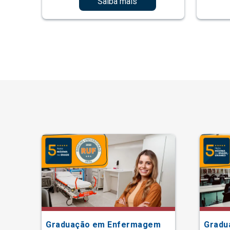
Saiba mais
Graduação em Enfermagem
Gradu