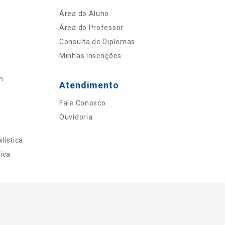
Área do Aluno
Área do Professor
Consulta de Diplomas
Minhas Inscrições
n
Atendimento
Fale Conosco
Ouvidoria
lística
ica