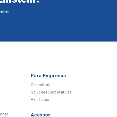
entos.
Para Empresas
Consultoria
Soluções Corporativas
Ver Todos
mento
Acessos