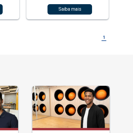
Saiba mais
1