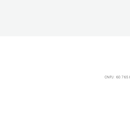
CNPJ: 60.765.8