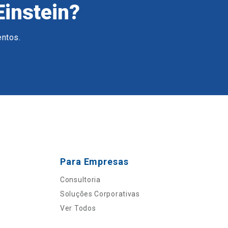
Einstein?
entos.
Para Empresas
Consultoria
Soluções Corporativas
Ver Todos