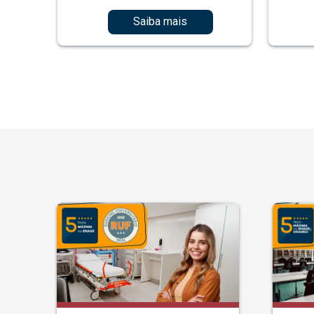
Saiba mais