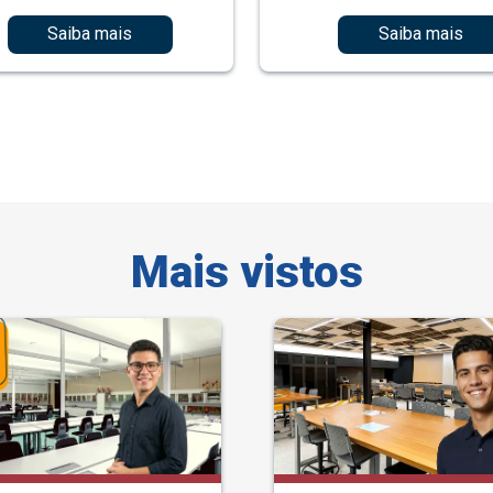
Saiba mais
Saiba mais
Mais vistos