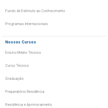
Fundo de Estímulo ao Conhecimento
Programas Internacionais
Nossos Cursos
Ensino Médio Técnico
Curso Técnico
Graduação
Preparatório Residência
Residência e Aprimoramento