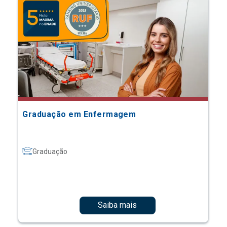
Graduação em Enfermagem
Graduação
Saiba mais