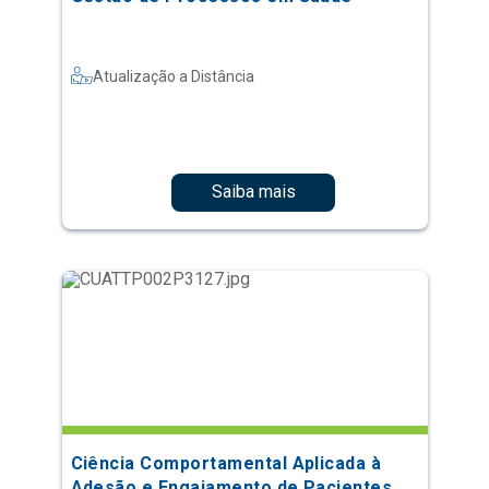
Atualização a Distância
Saiba mais
Ciência Comportamental Aplicada à
Adesão e Engajamento de Pacientes