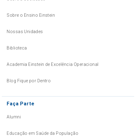
Sobre o Ensino Einstein
Nossas Unidades
Biblioteca
Academia Einstein de Excelência Operacional
Blog Fique por Dentro
Faça Parte
Alumni
Educação em Saúde da População