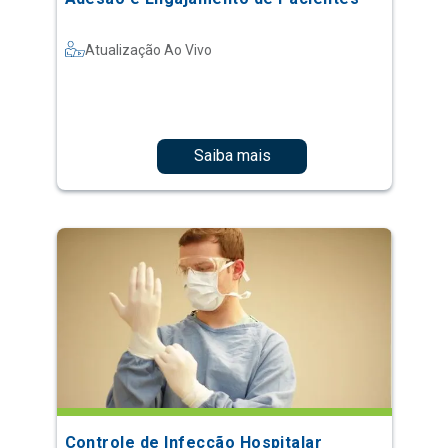
Atualização Ao Vivo
Saiba mais
Controle de Infecção Hospitalar