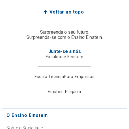
Voltar ao topo
Surpreenda o seu futuro.
Surpreenda-se com o Ensino Einstein.
Junte-se a nós
Faculdade Einstein
Escola Técnica
Para Empresas
Einstein Prepara
O Ensino Einstein
Sobre a Sociedade