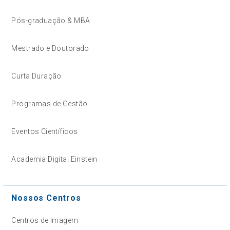
Pós-graduação & MBA
Mestrado e Doutorado
Curta Duração
Programas de Gestão
Eventos Científicos
Academia Digital Einstein
Nossos Centros
Centros de Imagem