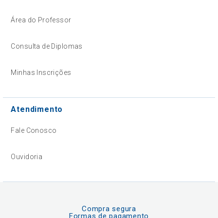
Área do Professor
Consulta de Diplomas
Minhas Inscrições
Atendimento
Fale Conosco
Ouvidoria
Compra segura
Formas de pagamento