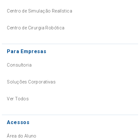
Centro de Simulação Realística
Centro de Cirurgia Robótica
Para Empresas
Consultoria
Soluções Corporativas
Ver Todos
Acessos
Área do Aluno