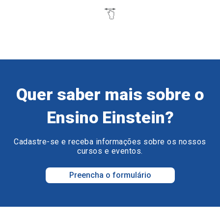
Quer saber mais sobre o
Ensino Einstein?
Cadastre-se e receba informações sobre os nossos
cursos e eventos.
Preencha o formulário