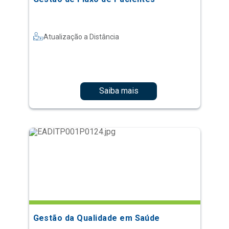
Atualização a Distância
Saiba mais
Gestão da Qualidade em Saúde