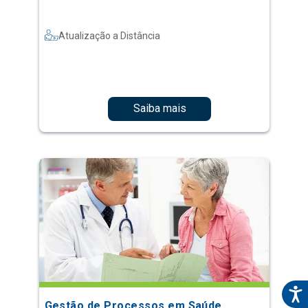
Atualização a Distância
Saiba mais
Gestão de Processos em Saúde