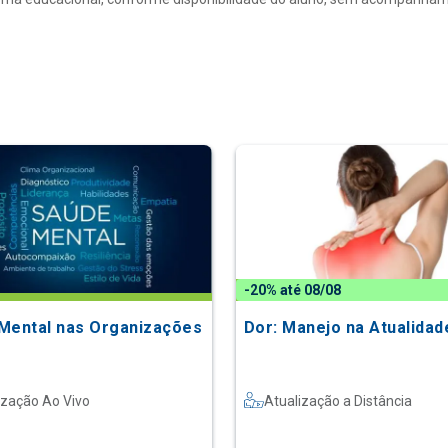
-20% até 08/08
Mental nas Organizações
Dor: Manejo na Atualidad
ização Ao Vivo
Atualização a Distância