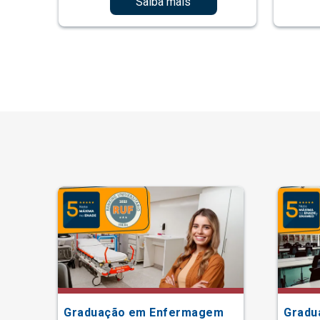
Saiba mais
Graduação em Enfermagem
Gradu