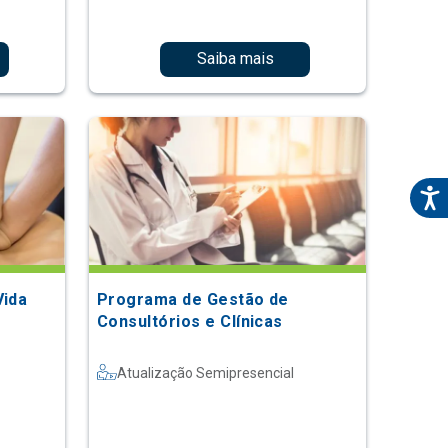
Saiba mais
Vida
Programa de Gestão de
Consultórios e Clínicas
Atualização Semipresencial