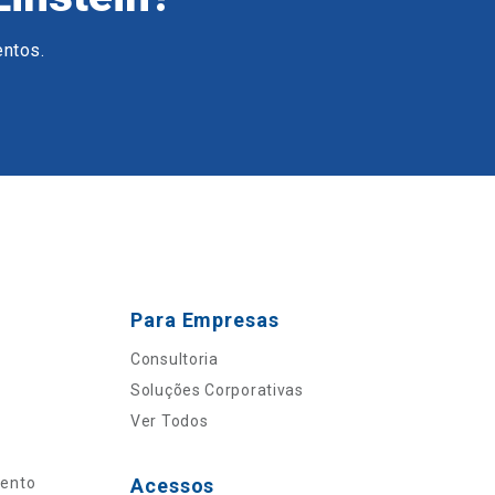
entos.
Para Empresas
Consultoria
Soluções Corporativas
Ver Todos
mento
Acessos