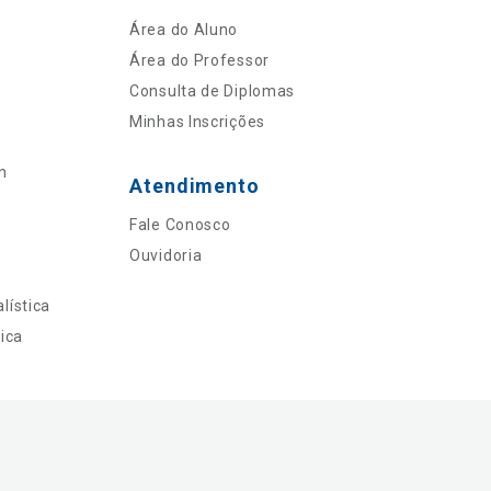
Área do Aluno
Área do Professor
Consulta de Diplomas
Minhas Inscrições
n
Atendimento
Fale Conosco
Ouvidoria
lística
ica