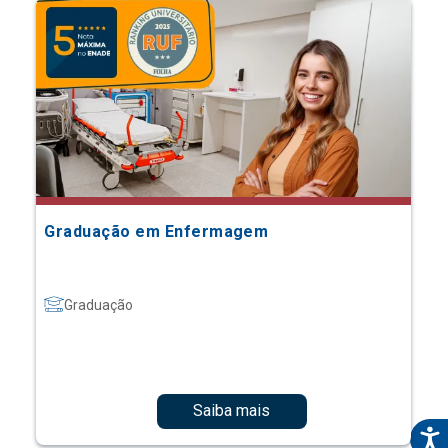
Graduação em Enfermagem
Graduação
Saiba mais