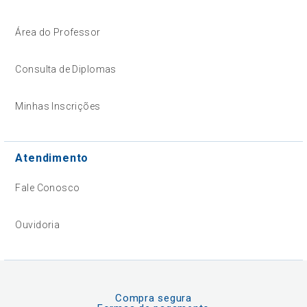
Área do Professor
Consulta de Diplomas
Minhas Inscrições
Atendimento
Fale Conosco
Ouvidoria
Compra segura