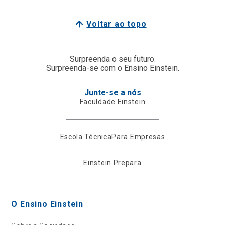
Voltar ao topo
Surpreenda o seu futuro.
Surpreenda-se com o Ensino Einstein.
Junte-se a nós
Faculdade Einstein
Escola Técnica
Para Empresas
Einstein Prepara
O Ensino Einstein