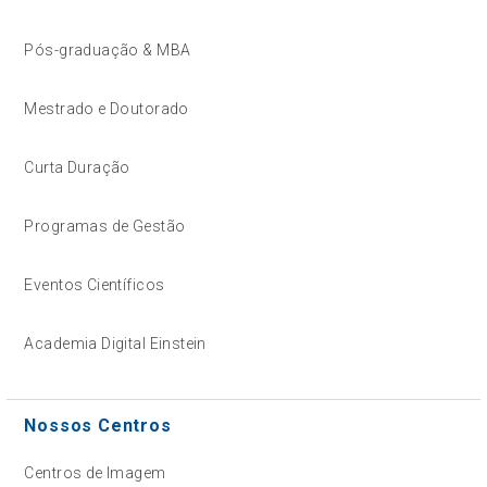
Pós-graduação & MBA
Mestrado e Doutorado
Curta Duração
Programas de Gestão
Eventos Científicos
Academia Digital Einstein
Nossos Centros
Centros de Imagem