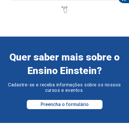
Quer saber mais sobre o
Ensino Einstein?
Cadastre-se e receba informações sobre os nossos
cursos e eventos.
Preencha o formulário