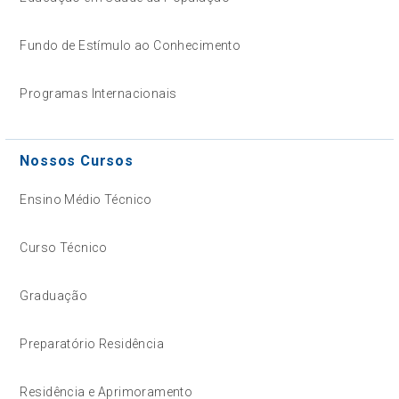
Fundo de Estímulo ao Conhecimento
Programas Internacionais
Nossos Cursos
Ensino Médio Técnico
Curso Técnico
Graduação
Preparatório Residência
Residência e Aprimoramento