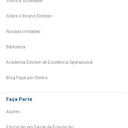
Sobre a Sociedade
Sobre o Ensino Einstein
Nossas Unidades
Biblioteca
Academia Einstein de Excelência Operacional
Blog Fique por Dentro
Faça Parte
Alumni
Educação em Saúde da População