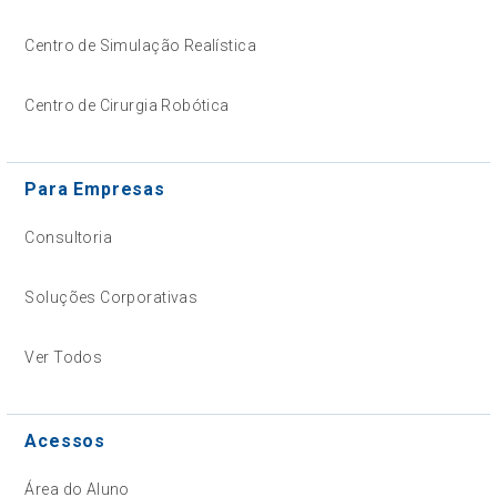
Centro de Simulação Realística
Centro de Cirurgia Robótica
Para Empresas
Consultoria
Soluções Corporativas
Ver Todos
Acessos
Área do Aluno