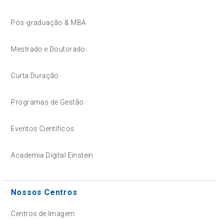
Pós-graduação & MBA
Mestrado e Doutorado
Curta Duração
Programas de Gestão
Eventos Científicos
Academia Digital Einstein
Nossos Centros
Centros de Imagem