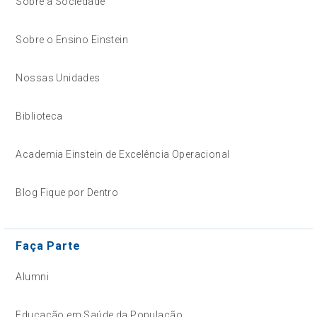
Sobre a Sociedade
Sobre o Ensino Einstein
Nossas Unidades
Biblioteca
Academia Einstein de Excelência Operacional
Blog Fique por Dentro
Faça Parte
Alumni
Educação em Saúde da População