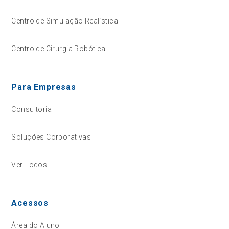
Centro de Simulação Realística
Centro de Cirurgia Robótica
Para Empresas
Consultoria
Soluções Corporativas
Ver Todos
Acessos
Área do Aluno