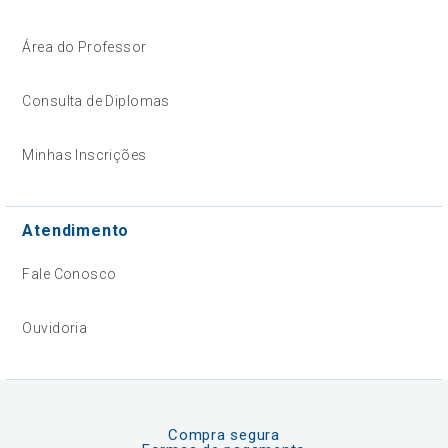
Área do Professor
Consulta de Diplomas
Minhas Inscrições
Atendimento
Fale Conosco
Ouvidoria
Compra segura