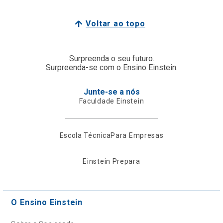
Voltar ao topo
Surpreenda o seu futuro.
Surpreenda-se com o Ensino Einstein.
Junte-se a nós
Faculdade Einstein
Escola Técnica
Para Empresas
Einstein Prepara
O Ensino Einstein