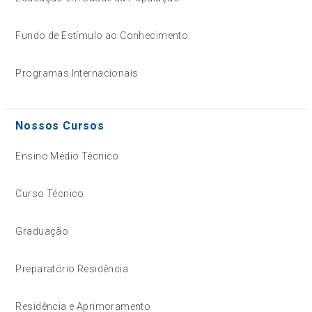
Fundo de Estímulo ao Conhecimento
Programas Internacionais
Nossos Cursos
Ensino Médio Técnico
Curso Técnico
Graduação
Preparatório Residência
Residência e Aprimoramento