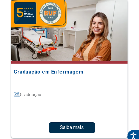
Graduação em Enfermagem
Graduação
Saiba mais