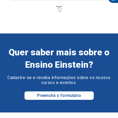
Quer saber mais sobre o
Ensino Einstein?
Cadastre-se e receba informações sobre os nossos
cursos e eventos.
Preencha o formulário