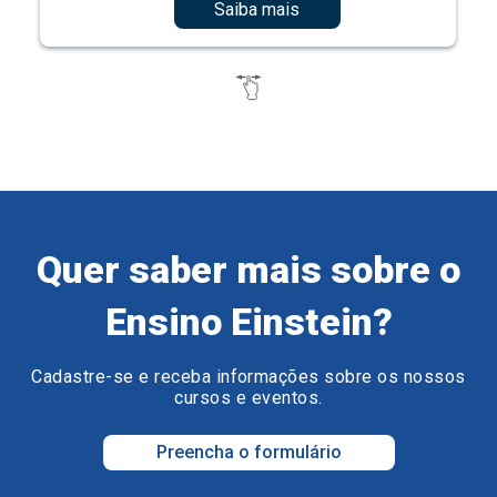
Saiba mais
Quer saber mais sobre o
Ensino Einstein?
Cadastre-se e receba informações sobre os nossos
cursos e eventos.
Preencha o formulário