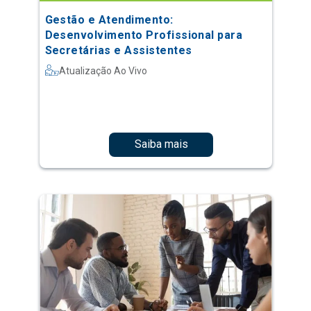
Gestão e Atendimento:
Desenvolvimento Profissional para
Secretárias e Assistentes
Atualização Ao Vivo
Saiba mais