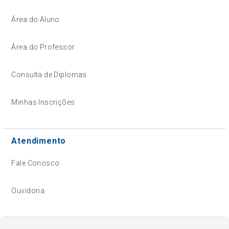
Área do Aluno
Área do Professor
Consulta de Diplomas
Minhas Inscrições
Atendimento
Fale Conosco
Ouvidoria