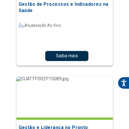
Gestão de Processos e Indicadores na
Saúde
Atualização Ao Vivo
Saiba mais
Gestão e Liderança no Pronto