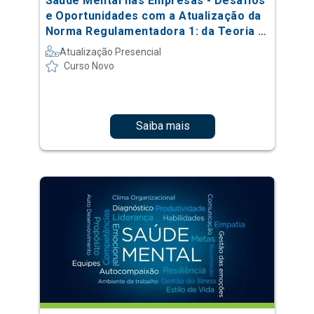
Saúde Mental nas Empresas - Desafios
e Oportunidades com a Atualização da
Norma Regulamentadora 1: da Teoria à
Prática
Atualização Presencial
Curso Novo
Saiba mais