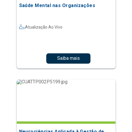
Saúde Mental nas Organizações
Atualização Ao Vivo
Saiba mais
Neurociências Aplicada à Gestão de