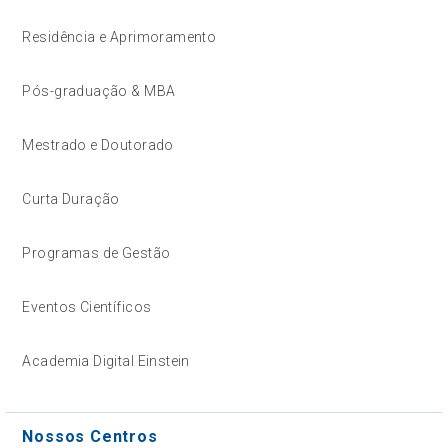
Residência e Aprimoramento
Pós-graduação & MBA
Mestrado e Doutorado
Curta Duração
Programas de Gestão
Eventos Científicos
Academia Digital Einstein
Nossos Centros