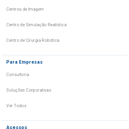
Centros de Imagem
Centro de Simulação Realística
Centro de Cirurgia Robótica
Para Empresas
Consultoria
Soluções Corporativas
Ver Todos
Acessos