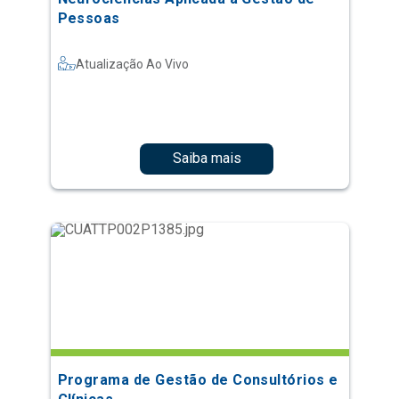
Pessoas
Atualização Ao Vivo
Saiba mais
Programa de Gestão de Consultórios e