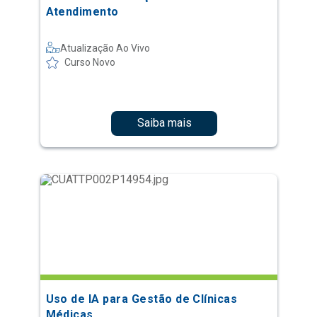
Atendimento
Atualização Ao Vivo
Curso Novo
Saiba mais
Uso de IA para Gestão de Clínicas
Médicas