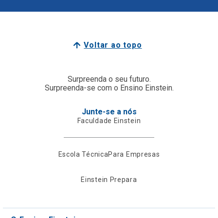
Voltar ao topo
Surpreenda o seu futuro.
Surpreenda-se com o Ensino Einstein.
Junte-se a nós
Faculdade Einstein
Escola Técnica
Para Empresas
Einstein Prepara