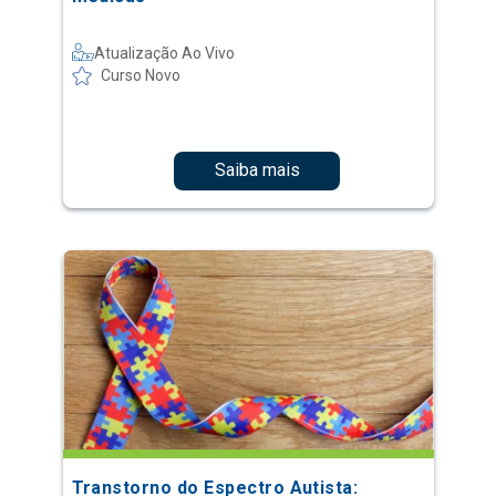
Atualização Ao Vivo
Curso Novo
Saiba mais
Transtorno do Espectro Autista: