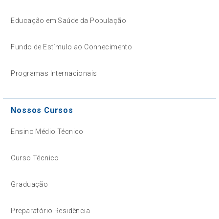
Educação em Saúde da População
Fundo de Estímulo ao Conhecimento
Programas Internacionais
Nossos Cursos
Ensino Médio Técnico
Curso Técnico
Graduação
Preparatório Residência