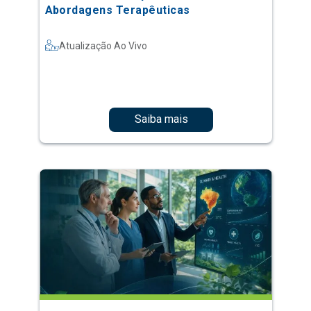
Abordagens Terapêuticas
Atualização Ao Vivo
Saiba mais