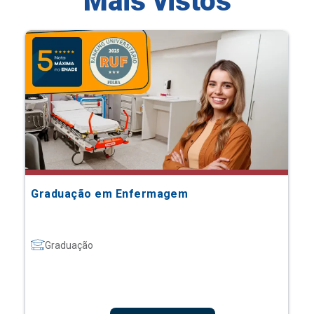
Mais vistos
Graduação em Enfermagem
Graduação