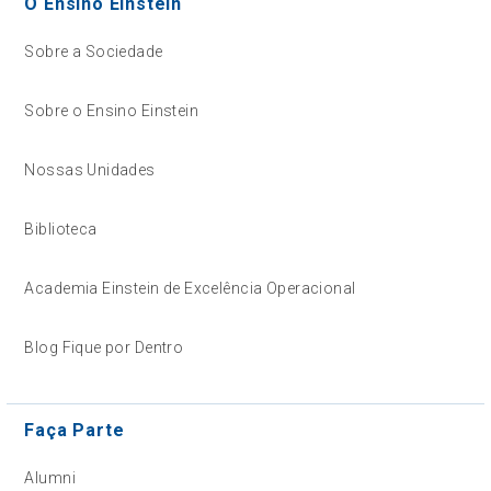
O Ensino Einstein
Sobre a Sociedade
Sobre o Ensino Einstein
Nossas Unidades
Biblioteca
Academia Einstein de Excelência Operacional
Blog Fique por Dentro
Faça Parte
Alumni