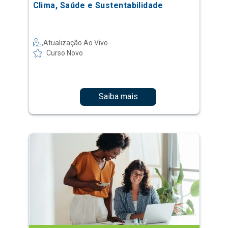
Clima, Saúde e Sustentabilidade
Atualização Ao Vivo
Curso Novo
Saiba mais