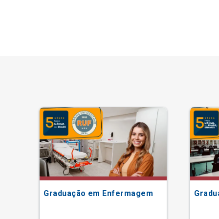
Graduação em Enfermagem
Gradu