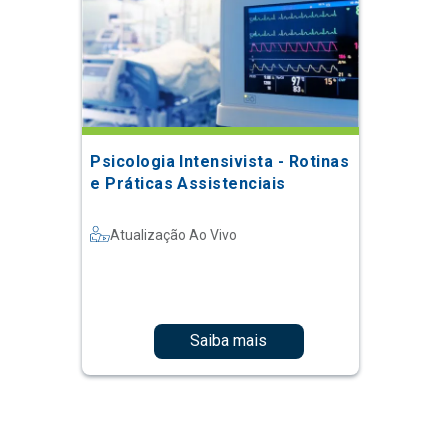
Psicologia Intensivista - Rotinas
e Práticas Assistenciais
Atualização Ao Vivo
Saiba mais