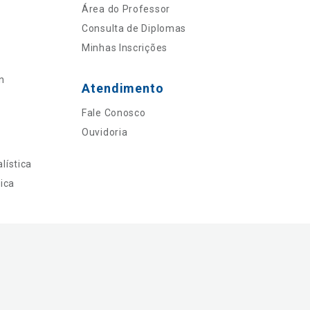
Área do Professor
Consulta de Diplomas
Minhas Inscrições
n
Atendimento
Fale Conosco
Ouvidoria
lística
ica