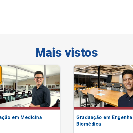
Mais vistos
ação em Medicina
Graduação em Engenha
Biomédica