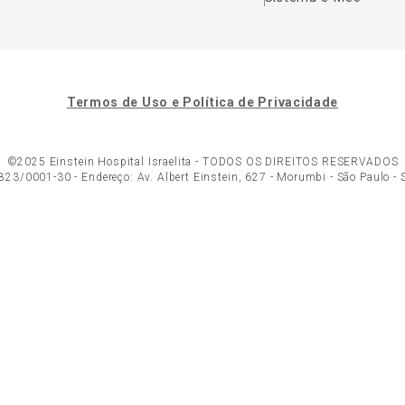
Termos de Uso e Política de Privacidade
©2025 Einstein Hospital Israelita -
TODOS OS DIREITOS RESERVADOS
23/0001-30 - Endereço: Av. Albert Einstein, 627 - Morumbi - São Paulo -