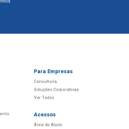
entos.
Para Empresas
Consultoria
Soluções Corporativas
Ver Todos
mento
Acessos
Área do Aluno