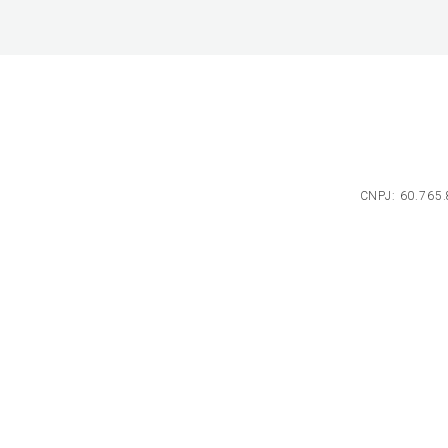
CNPJ: 60.765.8