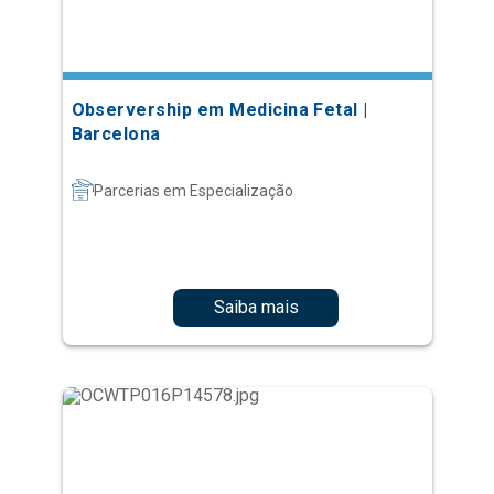
Observership em Medicina Fetal |
Barcelona
Parcerias em Especialização
Saiba mais