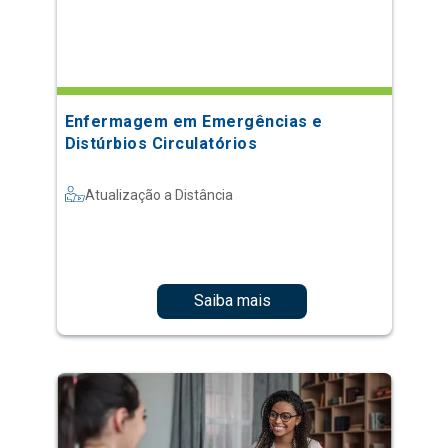
Enfermagem em Emergências e
Distúrbios Circulatórios
Atualização a Distância
Saiba mais