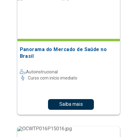
Panorama do Mercado de Saúde no
Brasil
Autoinstrucional
Curso com início imediato
Saiba mais