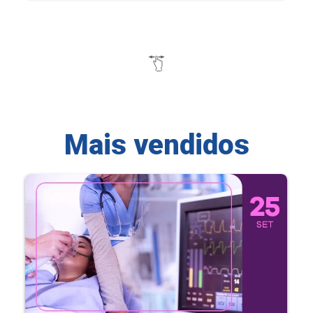
Mais vendidos