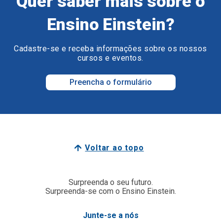
Quer saber mais sobre o
Ensino Einstein?
Cadastre-se e receba informações sobre os nossos
cursos e eventos.
Preencha o formulário
Voltar ao topo
Surpreenda o seu futuro.
Surpreenda-se com o Ensino Einstein.
Junte-se a nós