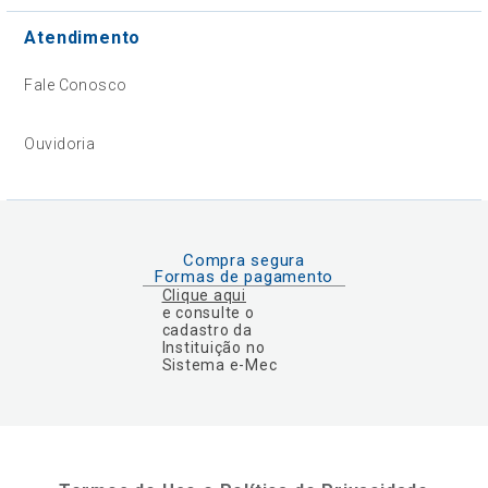
Atendimento
Fale Conosco
Ouvidoria
Compra segura
Formas de pagamento
Clique aqui
e consulte o
cadastro da
Instituição no
Sistema e-Mec