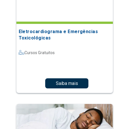
Eletrocardiograma e Emergências
Toxicológicas
Cursos Gratuitos
Saiba mais