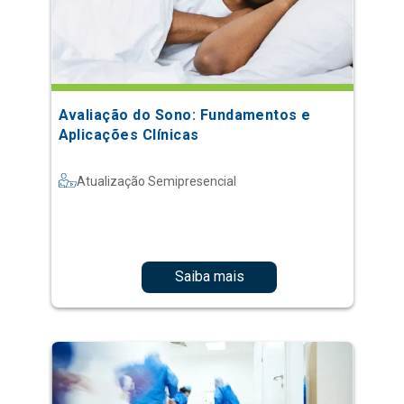
Avaliação do Sono: Fundamentos e
Aplicações Clínicas
Atualização Semipresencial
Saiba mais