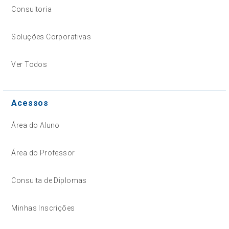
Consultoria
Soluções Corporativas
Ver Todos
Acessos
Área do Aluno
Área do Professor
Consulta de Diplomas
Minhas Inscrições