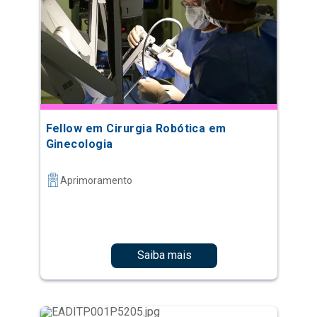
Fellow em Cirurgia Robótica em
Ginecologia
Aprimoramento
Saiba mais