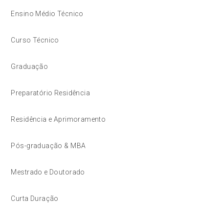
Ensino Médio Técnico
Curso Técnico
Graduação
Preparatório Residência
Residência e Aprimoramento
Pós-graduação & MBA
Mestrado e Doutorado
Curta Duração