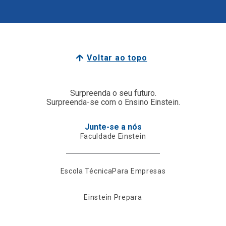
Voltar ao topo
Surpreenda o seu futuro.
Surpreenda-se com o Ensino Einstein.
Junte-se a nós
Faculdade Einstein
Escola Técnica
Para Empresas
Einstein Prepara