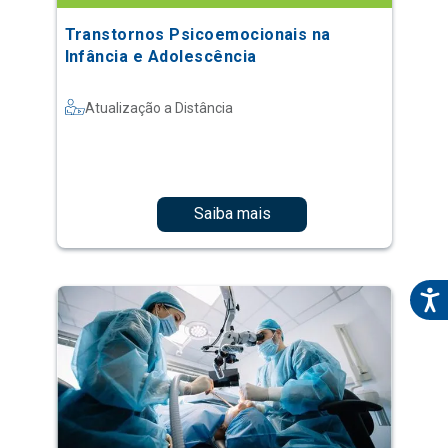
Transtornos Psicoemocionais na
Infância e Adolescência
Atualização a Distância
Saiba mais