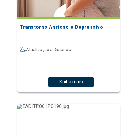
Transtorno Ansioso e Depressivo
Atualização a Distância
Saiba mais