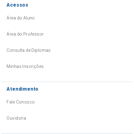
Acessos
Área do Aluno
Área do Professor
Consulta de Diplomas
Minhas Inscrições
Atendimento
Fale Conosco
Ouvidoria