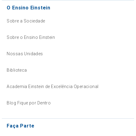
O Ensino Einstein
Sobre a Sociedade
Sobre o Ensino Einstein
Nossas Unidades
Biblioteca
Academia Einstein de Excelência Operacional
Blog Fique por Dentro
Faça Parte