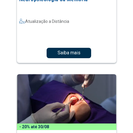
Atualização a Distância
Saiba mais
- 20% até 30/08