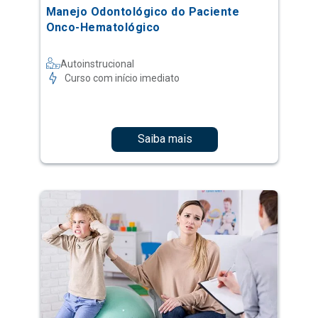
Manejo Odontológico do Paciente
Onco-Hematológico
Autoinstrucional
Curso com início imediato
Saiba mais