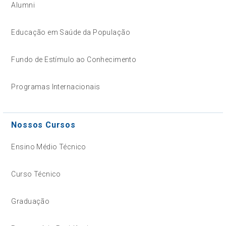
Alumni
Educação em Saúde da População
Fundo de Estímulo ao Conhecimento
Programas Internacionais
Nossos Cursos
Ensino Médio Técnico
Curso Técnico
Graduação