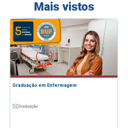
Mais vistos
Graduação em Enfermagem
Graduação