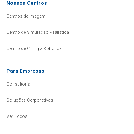
Nossos Centros
Centros de Imagem
Centro de Simulação Realística
Centro de Cirurgia Robótica
Para Empresas
Consultoria
Soluções Corporativas
Ver Todos