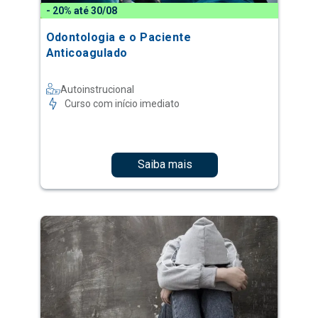
- 20% até 30/08
Odontologia e o Paciente
Anticoagulado
Autoinstrucional
Curso com início imediato
Saiba mais