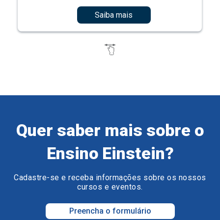
Saiba mais
Quer saber mais sobre o
Ensino Einstein?
Cadastre-se e receba informações sobre os nossos
cursos e eventos.
Preencha o formulário