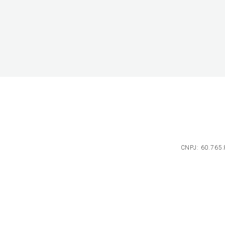
CNPJ: 60.765.8