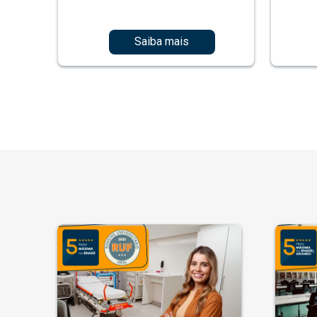
Saiba mais