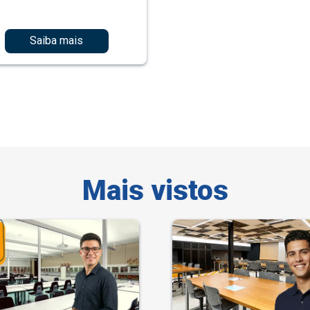
Saiba mais
Mais vistos