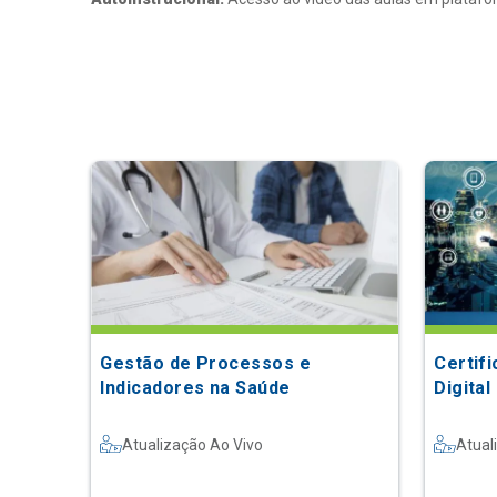
Gestão de Processos e
Certif
Indicadores na Saúde
Digital
Atualização Ao Vivo
Atual