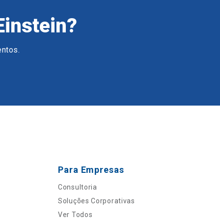
Einstein?
entos.
Para Empresas
Consultoria
Soluções Corporativas
Ver Todos