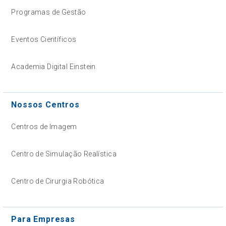
Programas de Gestão
Eventos Científicos
Academia Digital Einstein
Nossos Centros
Centros de Imagem
Centro de Simulação Realística
Centro de Cirurgia Robótica
Para Empresas