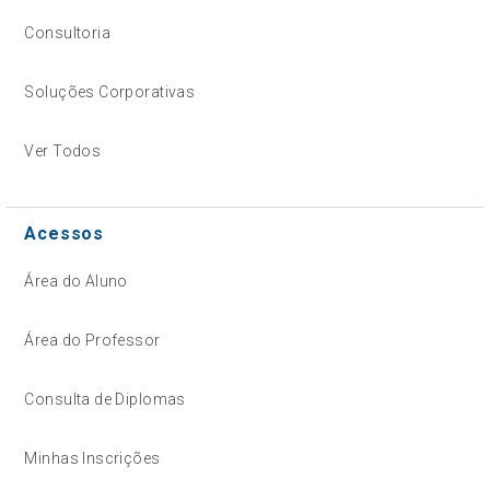
Consultoria
Soluções Corporativas
Ver Todos
Acessos
Área do Aluno
Área do Professor
Consulta de Diplomas
Minhas Inscrições