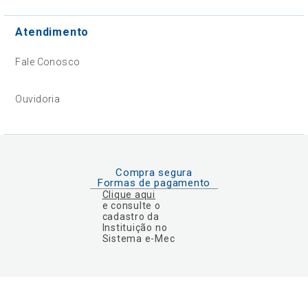
Atendimento
Fale Conosco
Ouvidoria
Compra segura
Formas de pagamento
Clique aqui
e consulte o
cadastro da
Instituição no
Sistema e-Mec