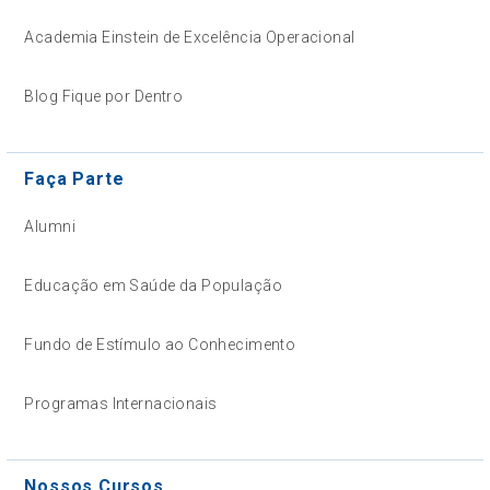
Academia Einstein de Excelência Operacional
Blog Fique por Dentro
Faça Parte
Alumni
Educação em Saúde da População
Fundo de Estímulo ao Conhecimento
Programas Internacionais
Nossos Cursos