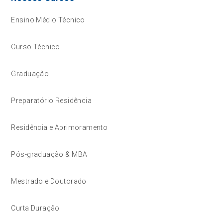
Ensino Médio Técnico
Curso Técnico
Graduação
Preparatório Residência
Residência e Aprimoramento
Pós-graduação & MBA
Mestrado e Doutorado
Curta Duração