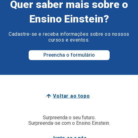
Quer saber mais sobre o
Ensino Einstein?
Cadastre-se e receba informações sobre os nossos
cursos e eventos.
Preencha o formulário
Voltar ao topo
Surpreenda o seu futuro.
Surpreenda-se com o Ensino Einstein.