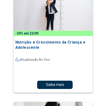
-20% até 22/09
Nutrição e Crescimento da Criança e
Adolescente
Atualização Ao Vivo
Saiba mais