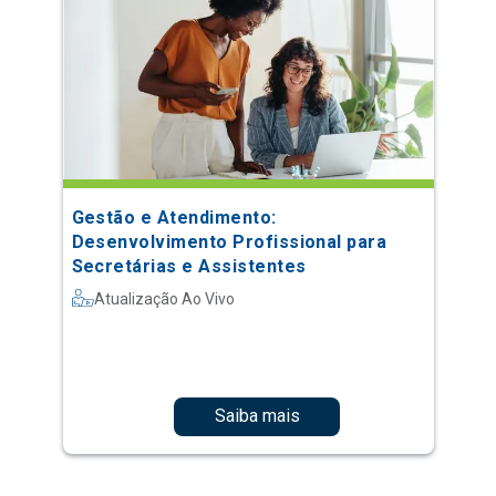
Gestão e Atendimento:
Desenvolvimento Profissional para
Secretárias e Assistentes
Atualização Ao Vivo
Saiba mais