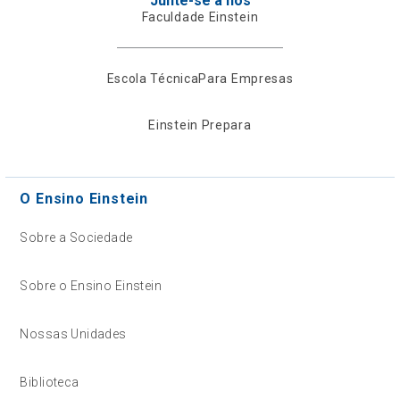
Junte-se a nós
Faculdade Einstein
Escola Técnica
Para Empresas
Einstein Prepara
O Ensino Einstein
Sobre a Sociedade
Sobre o Ensino Einstein
Nossas Unidades
Biblioteca