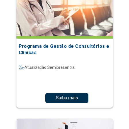
Programa de Gestão de Consultórios e
Clínicas
Atualização Semipresencial
Saiba mais