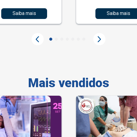
Saiba mais
Saiba mais
Mais vendidos