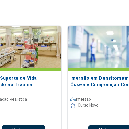
 Suporte de Vida
Imersão em Densitometr
do ao Trauma
Óssea e Composição Cor
ação Realística
Imersão
Curso Novo