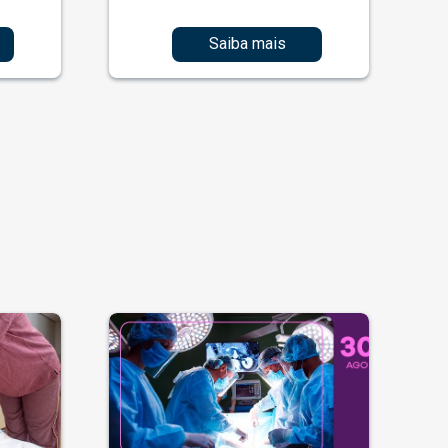
Saiba mais