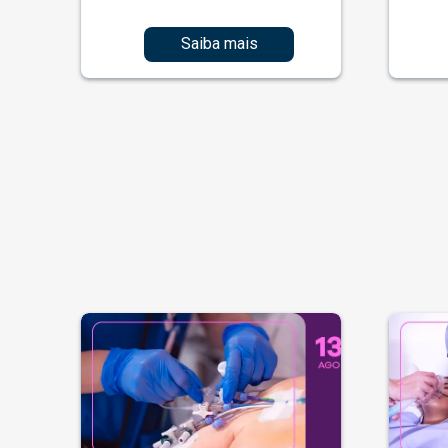
Saiba mais