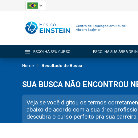
ESCOLHA SEU CURSO
ESCOLHA SUA ÁREA DE I
Home
Resultado de Busca
SUA BUSCA NÃO ENCONTROU 
Veja se você digitou os termos corretamen
abaixo de acordo com a sua área profissio
descubra o curso perfeito pra sua carreira.