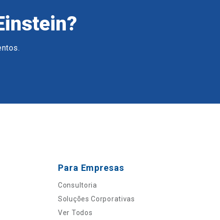
Einstein?
entos.
Para Empresas
Consultoria
Soluções Corporativas
Ver Todos