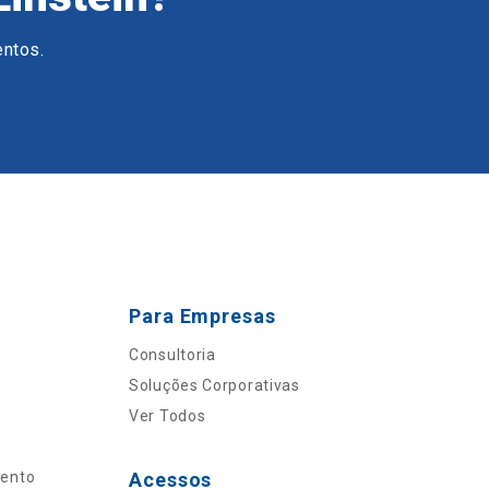
entos.
Para Empresas
Consultoria
Soluções Corporativas
Ver Todos
mento
Acessos