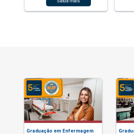
Saiba mais
Graduação em Enfermagem
Gradu