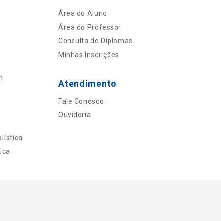
Área do Aluno
Área do Professor
Consulta de Diplomas
Minhas Inscrições
n
Atendimento
Fale Conosco
Ouvidoria
lística
ica