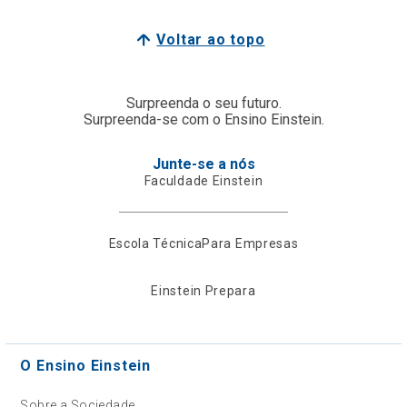
Voltar ao topo
Surpreenda o seu futuro.
Surpreenda-se com o Ensino Einstein.
Junte-se a nós
Faculdade Einstein
Escola Técnica
Para Empresas
Einstein Prepara
O Ensino Einstein
Sobre a Sociedade