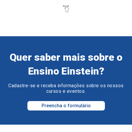
Quer saber mais sobre o
Ensino Einstein?
Cadastre-se e receba informações sobre os nossos
cursos e eventos.
Preencha o formulário