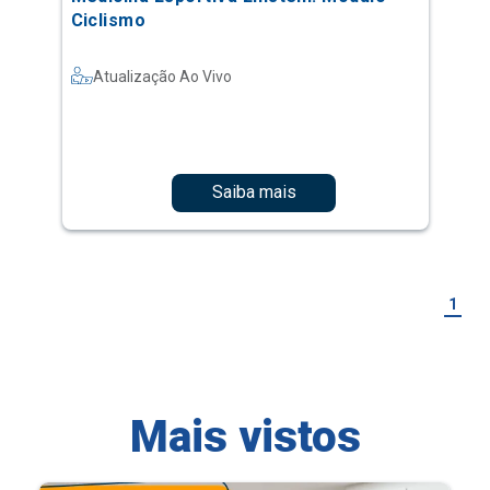
Ciclismo
Atualização Ao Vivo
Saiba mais
1
Mais vistos