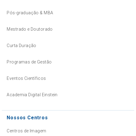
Pós-graduação & MBA
Mestrado e Doutorado
Curta Duração
Programas de Gestão
Eventos Científicos
Academia Digital Einstein
Nossos Centros
Centros de Imagem