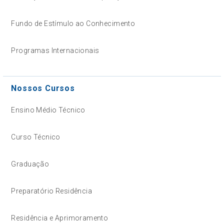
Fundo de Estímulo ao Conhecimento
Programas Internacionais
Nossos Cursos
Ensino Médio Técnico
Curso Técnico
Graduação
Preparatório Residência
Residência e Aprimoramento