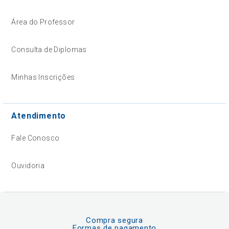
Área do Professor
Consulta de Diplomas
Minhas Inscrições
Atendimento
Fale Conosco
Ouvidoria
Compra segura
Formas de pagamento