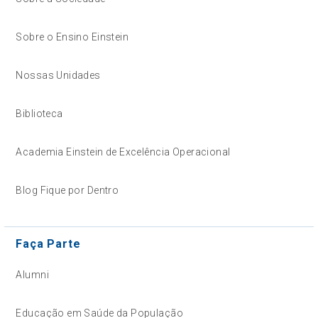
Sobre o Ensino Einstein
Nossas Unidades
Biblioteca
Academia Einstein de Excelência Operacional
Blog Fique por Dentro
Faça Parte
Alumni
Educação em Saúde da População