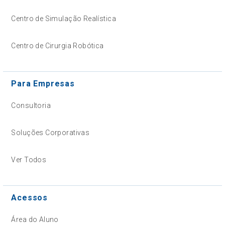
Centro de Simulação Realística
Centro de Cirurgia Robótica
Para Empresas
Consultoria
Soluções Corporativas
Ver Todos
Acessos
Área do Aluno