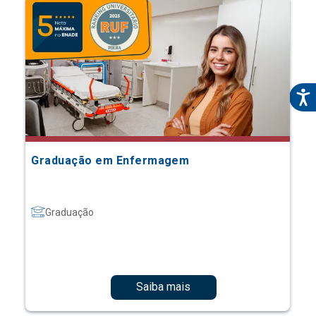
Graduação em Enfermagem
Graduação
Saiba mais