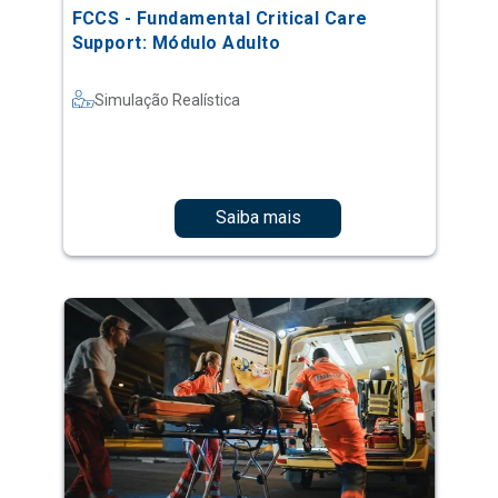
FCCS - Fundamental Critical Care
Support: Módulo Adulto
Simulação Realística
Saiba mais