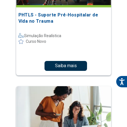
PHTLS - Suporte Pré-Hospitalar de
Vida no Trauma
Simulação Realística
Curso Novo
Saiba mais