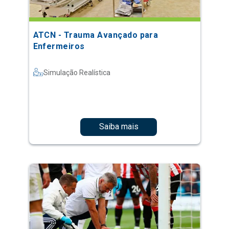
ATCN - Trauma Avançado para
Enfermeiros
Simulação Realística
Saiba mais