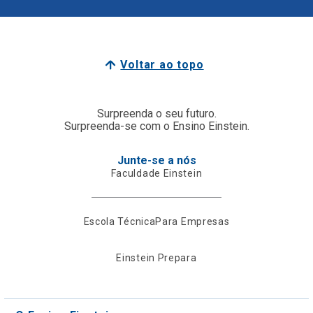
Voltar ao topo
Surpreenda o seu futuro.
Surpreenda-se com o Ensino Einstein.
Junte-se a nós
Faculdade Einstein
Escola Técnica
Para Empresas
Einstein Prepara