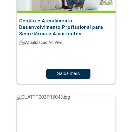
Gestão e Atendimento:
Desenvolvimento Profissional para
Secretárias e Assistentes
Atualização Ao Vivo
Saiba mais