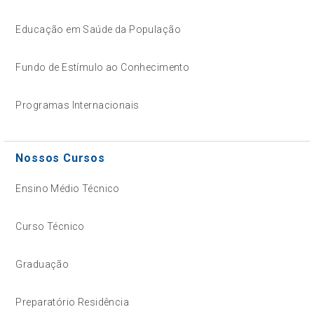
Educação em Saúde da População
Fundo de Estímulo ao Conhecimento
Programas Internacionais
Nossos Cursos
Ensino Médio Técnico
Curso Técnico
Graduação
Preparatório Residência