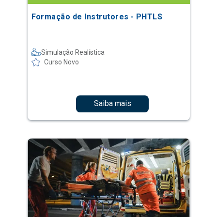
Formação de Instrutores - PHTLS
Simulação Realística
Curso Novo
Saiba mais