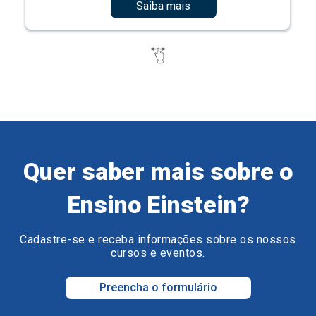
Saiba mais
Quer saber mais sobre o
Ensino Einstein?
Cadastre-se e receba informações sobre os nossos
cursos e eventos.
Preencha o formulário