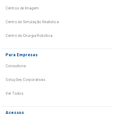
Centros de Imagem
Centro de Simulação Realística
Centro de Cirurgia Robótica
Para Empresas
Consultoria
Soluções Corporativas
Ver Todos
Acessos