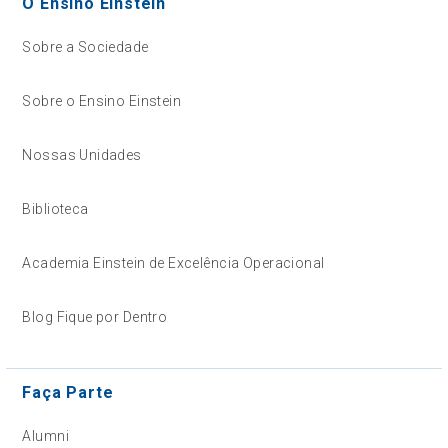
O Ensino Einstein
Sobre a Sociedade
Sobre o Ensino Einstein
Nossas Unidades
Biblioteca
Academia Einstein de Excelência Operacional
Blog Fique por Dentro
Faça Parte
Alumni