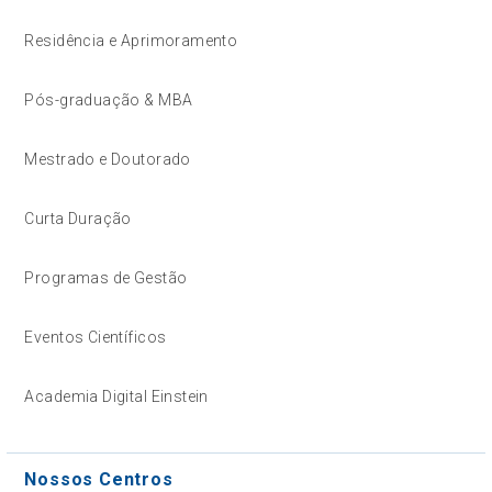
Residência e Aprimoramento
Pós-graduação & MBA
Mestrado e Doutorado
Curta Duração
Programas de Gestão
Eventos Científicos
Academia Digital Einstein
Nossos Centros