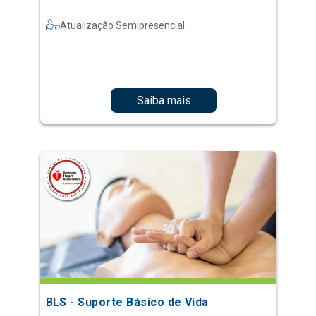
Atualização Semipresencial
Saiba mais
BLS - Suporte Básico de Vida