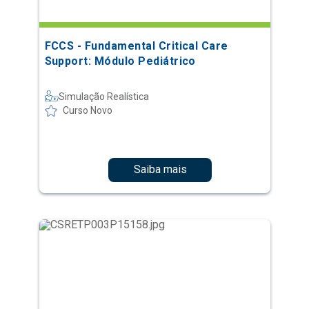
FCCS - Fundamental Critical Care
Support: Módulo Pediátrico
Simulação Realística
Curso Novo
Saiba mais