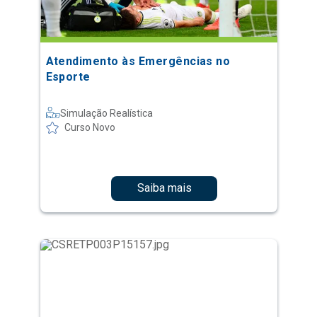
Atendimento às Emergências no
Esporte
Simulação Realística
Curso Novo
Saiba mais