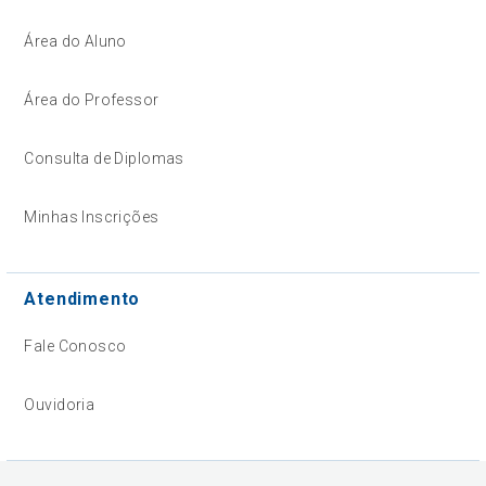
Área do Aluno
Área do Professor
Consulta de Diplomas
Minhas Inscrições
Atendimento
Fale Conosco
Ouvidoria