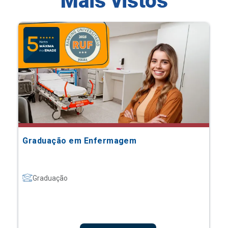
Mais vistos
Graduação em Enfermagem
Graduação