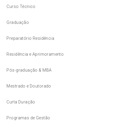
Curso Técnico
Graduação
Preparatório Residência
Residência e Aprimoramento
Pós-graduação & MBA
Mestrado e Doutorado
Curta Duração
Programas de Gestão