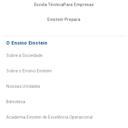
Escola Técnica
Para Empresas
Einstein Prepara
O Ensino Einstein
Sobre a Sociedade
Sobre o Ensino Einstein
Nossas Unidades
Biblioteca
Academia Einstein de Excelência Operacional