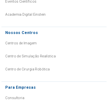
Eventos Científicos
Academia Digital Einstein
Nossos Centros
Centros de Imagem
Centro de Simulação Realística
Centro de Cirurgia Robótica
Para Empresas
Consultoria