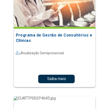
Programa de Gestão de Consultórios e
Clínicas
Atualização Semipresencial
Saiba mais