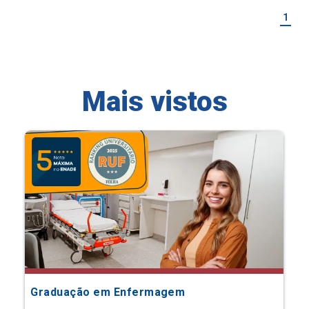
1
Mais vistos
Graduação em Enfermagem