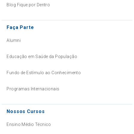
Blog Fique por Dentro
Faça Parte
Alumni
Educação em Saúde da População
Fundo de Estímulo ao Conhecimento
Programas Internacionais
Nossos Cursos
Ensino Médio Técnico