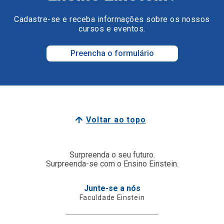
Cadastre-se e receba informações sobre os nossos
cursos e eventos.
Preencha o formulário
Voltar ao topo
Surpreenda o seu futuro.
Surpreenda-se com o Ensino Einstein.
Junte-se a nós
Faculdade Einstein