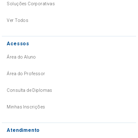
Soluções Corporativas
Ver Todos
Acessos
Área do Aluno
Área do Professor
Consulta de Diplomas
Minhas Inscrições
Atendimento