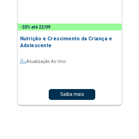
-20% até 22/09
Nutrição e Crescimento da Criança e
Adolescente
Atualização Ao Vivo
Saiba mais