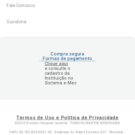
Fale Conosco
Ouvidoria
Compra segura
Formas de pagamento
Clique aqui
e consulte o
cadastro da
Instituição no
Sistema e-Mec
Termos de Uso e Política de Privacidade
©2025 Einstein Hospital Israelita -
TODOS OS DIREITOS RESERVADOS
CNPJ: 60.765.823/0001-30 - Endereço: Av. Albert Einstein, 627 - Morumbi -