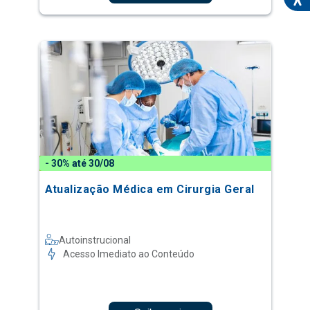
- 30% até 30/08
Atualização Médica em Cirurgia Geral
Autoinstrucional
Acesso Imediato ao Conteúdo