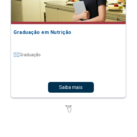
Graduação em Nutrição
Graduação
Saiba mais