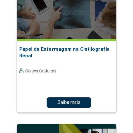
Papel da Enfermagem na Cintilografia
Renal
Cursos Gratuitos
Saiba mais