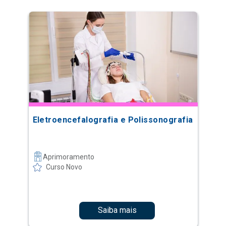
Eletroencefalografia e Polissonografia
Aprimoramento
Curso Novo
Saiba mais