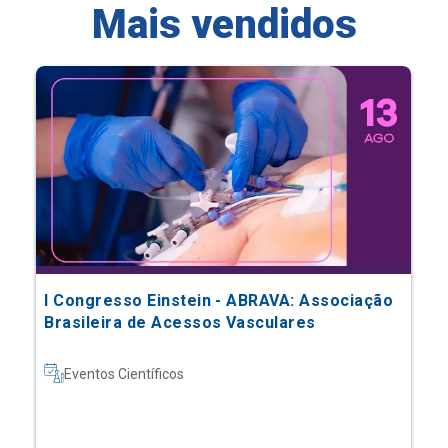
Mais vendidos
I Congresso Einstein - ABRAVA: Associação
Brasileira de Acessos Vasculares
Eventos Científicos