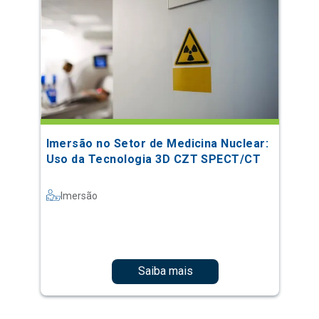
Imersão no Setor de Medicina Nuclear:
Uso da Tecnologia 3D CZT SPECT/CT
Imersão
Saiba mais