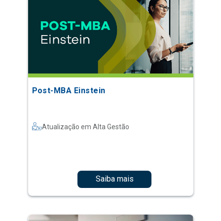
Post-MBA Einstein
Atualização em Alta Gestão
Saiba mais