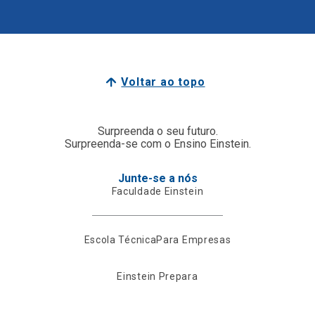
Voltar ao topo
Surpreenda o seu futuro.
Surpreenda-se com o Ensino Einstein.
Junte-se a nós
Faculdade Einstein
Escola Técnica
Para Empresas
Einstein Prepara