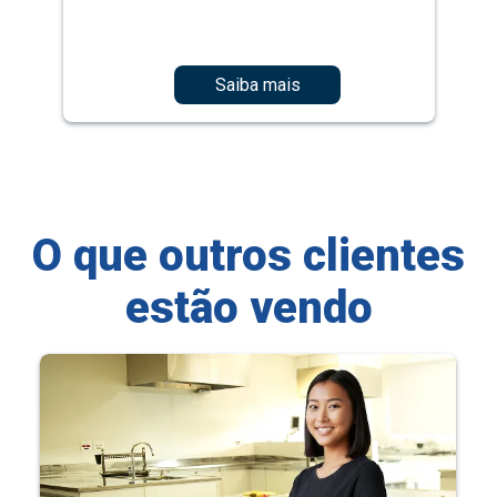
Saiba mais
O que outros clientes
estão vendo