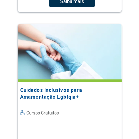
Saiba mais
Cuidados Inclusivos para
Amamentação Lgbtqia+
Cursos Gratuitos