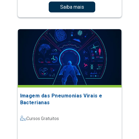
Saiba mais
Imagem das Pneumonias Virais e
Bacterianas
Cursos Gratuitos