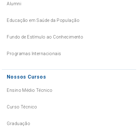
Alumni
Educação em Saúde da População
Fundo de Estímulo ao Conhecimento
Programas Internacionais
Nossos Cursos
Ensino Médio Técnico
Curso Técnico
Graduação