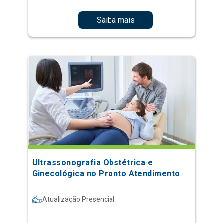
Saiba mais
Ultrassonografia Obstétrica e
Ginecológica no Pronto Atendimento
Atualização Presencial