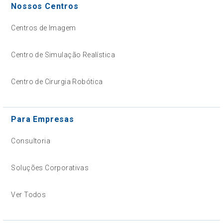
Nossos Centros
Centros de Imagem
Centro de Simulação Realística
Centro de Cirurgia Robótica
Para Empresas
Consultoria
Soluções Corporativas
Ver Todos