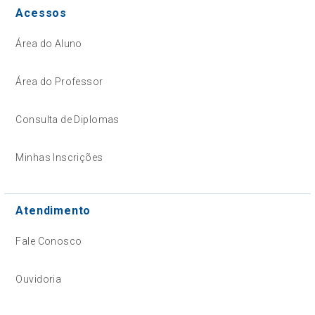
Acessos
Área do Aluno
Área do Professor
Consulta de Diplomas
Minhas Inscrições
Atendimento
Fale Conosco
Ouvidoria