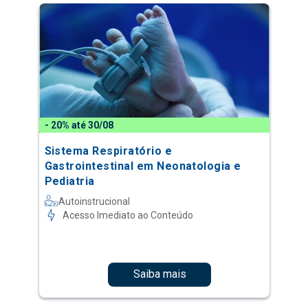
- 20% até 30/08
Sistema Respiratório e
Gastrointestinal em Neonatologia e
Pediatria
Autoinstrucional
Acesso Imediato ao Conteúdo
Saiba mais