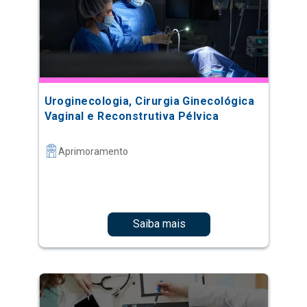
Uroginecologia, Cirurgia Ginecológica
Vaginal e Reconstrutiva Pélvica
Aprimoramento
Saiba mais