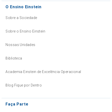
O Ensino Einstein
Sobre a Sociedade
Sobre o Ensino Einstein
Nossas Unidades
Biblioteca
Academia Einstein de Excelência Operacional
Blog Fique por Dentro
Faça Parte