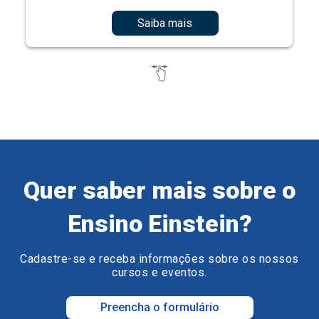
Saiba mais
Quer saber mais sobre o
Ensino Einstein?
Cadastre-se e receba informações sobre os nossos
cursos e eventos.
Preencha o formulário