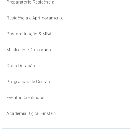
Preparatório Residência
Residência e Aprimoramento
Pós-graduação & MBA
Mestrado e Doutorado
Curta Duração
Programas de Gestão
Eventos Científicos
Academia Digital Einstein