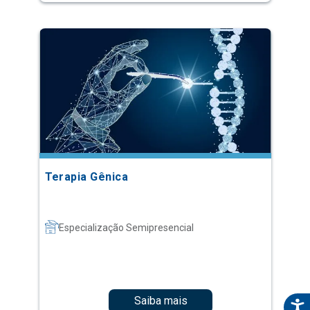
Terapia Gênica
Especialização Semipresencial
Saiba mais