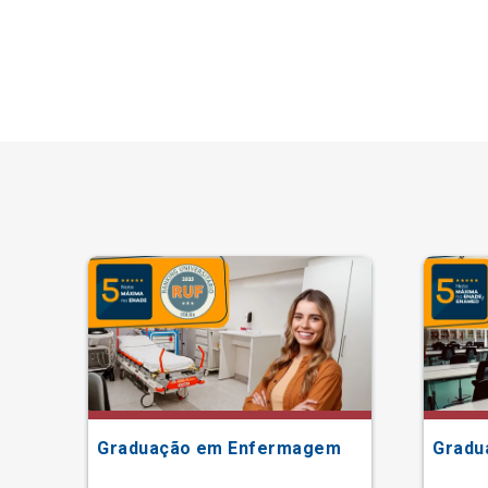
Graduação em Enfermagem
Gradu