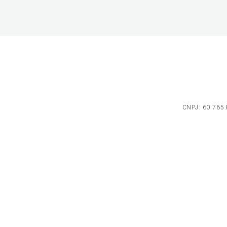
CNPJ: 60.765.8