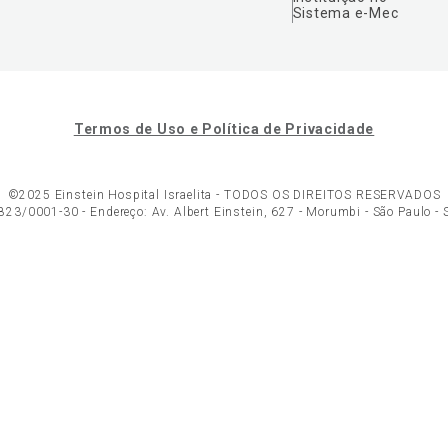
Sistema e-Mec
Termos de Uso e Política de Privacidade
©2025 Einstein Hospital Israelita -
TODOS OS DIREITOS RESERVADOS
23/0001-30 - Endereço: Av. Albert Einstein, 627 - Morumbi - São Paulo -