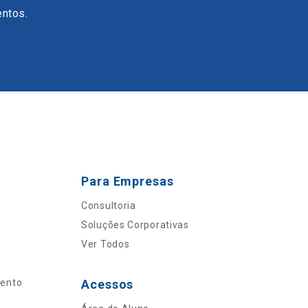
entos.
Para Empresas
Consultoria
Soluções Corporativas
Ver Todos
mento
Acessos