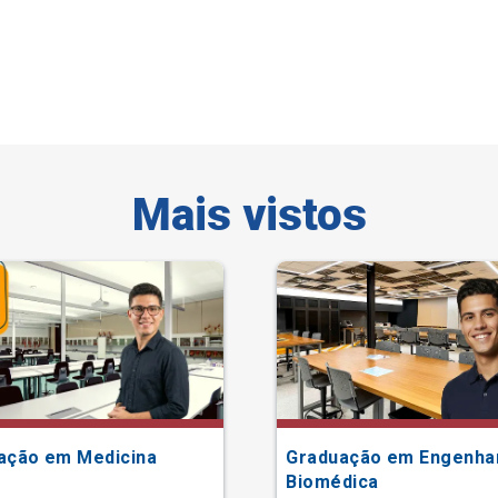
Mais vistos
ação em Medicina
Graduação em Engenha
Biomédica