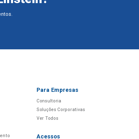
entos.
Para Empresas
Consultoria
Soluções Corporativas
Ver Todos
mento
Acessos