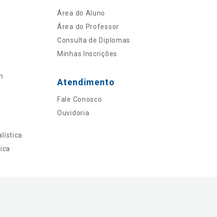
Área do Aluno
Área do Professor
Consulta de Diplomas
Minhas Inscrições
n
Atendimento
Fale Conosco
Ouvidoria
lística
ica