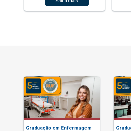
Saiba mais
Graduação em Enfermagem
Gradu