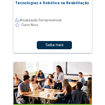
Tecnologias e Robótica na Reabilitação
Atualização Semipresencial
Curso Novo
Saiba mais