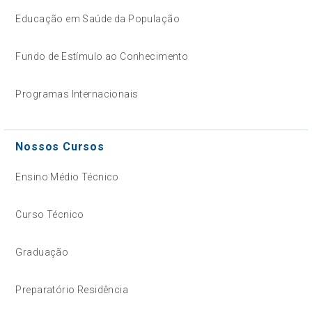
Educação em Saúde da População
Fundo de Estímulo ao Conhecimento
Programas Internacionais
Nossos Cursos
Ensino Médio Técnico
Curso Técnico
Graduação
Preparatório Residência