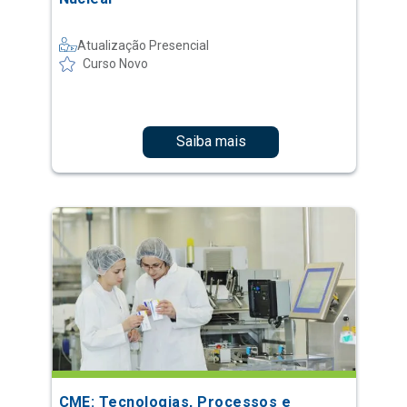
Atualização Presencial
Curso Novo
Saiba mais
CME: Tecnologias, Processos e