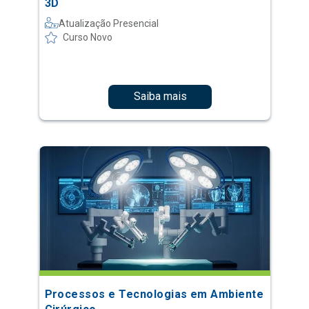
3D
Atualização Presencial
Curso Novo
Saiba mais
Processos e Tecnologias em Ambiente