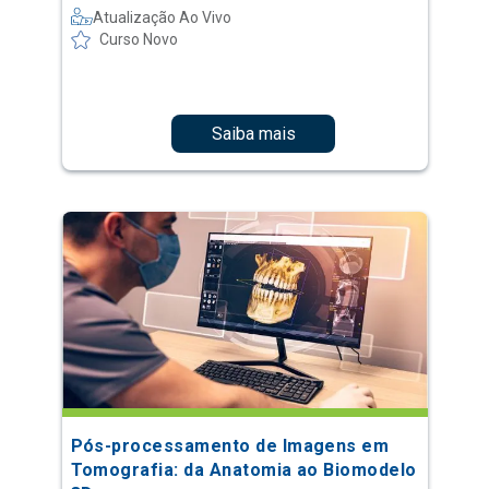
Atualização Ao Vivo
Curso Novo
Saiba mais
Pós-processamento de Imagens em
Tomografia: da Anatomia ao Biomodelo