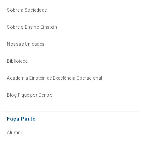
Sobre a Sociedade
Sobre o Ensino Einstein
Nossas Unidades
Biblioteca
Academia Einstein de Excelência Operacional
Blog Fique por Dentro
Faça Parte
Alumni