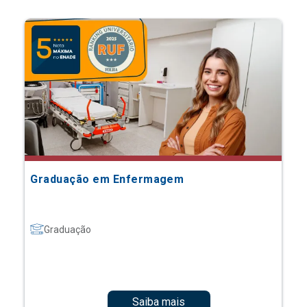
Graduação em Enfermagem
Graduação
Saiba mais