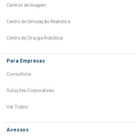
Centros de Imagem
Centro de Simulação Realística
Centro de Cirurgia Robótica
Para Empresas
Consultoria
Soluções Corporativas
Ver Todos
Acessos