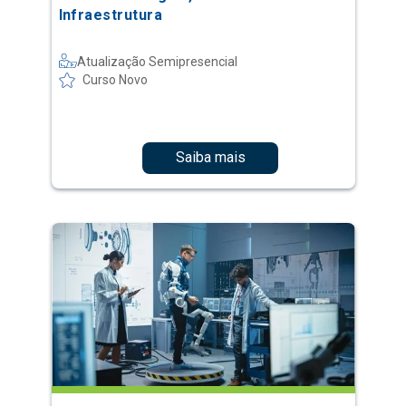
Infraestrutura
Atualização Semipresencial
Curso Novo
Saiba mais