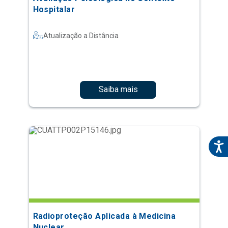
Hospitalar
Atualização a Distância
Saiba mais
Radioproteção Aplicada à Medicina
Nuclear