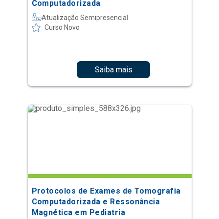
Computadorizada
Atualização Semipresencial
Curso Novo
Saiba mais
Protocolos de Exames de Tomografia
Computadorizada e Ressonância
Magnética em Pediatria