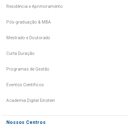
Residência e Aprimoramento
Pós-graduação & MBA
Mestrado e Doutorado
Curta Duração
Programas de Gestão
Eventos Científicos
Academia Digital Einstein
Nossos Centros