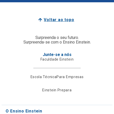
Voltar ao topo
Surpreenda o seu futuro.
Surpreenda-se com o Ensino Einstein.
Junte-se a nós
Faculdade Einstein
Escola Técnica
Para Empresas
Einstein Prepara
O Ensino Einstein