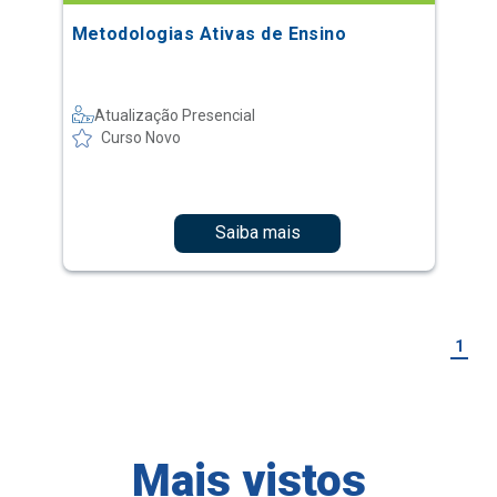
Metodologias Ativas de Ensino
Atualização Presencial
Curso Novo
Saiba mais
1
Mais vistos