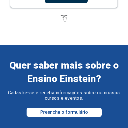
Quer saber mais sobre o
Ensino Einstein?
Cadastre-se e receba informações sobre os nossos
cursos e eventos.
Preencha o formulário