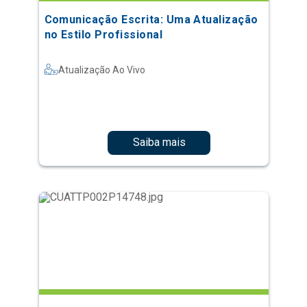
Comunicação Escrita: Uma Atualização
no Estilo Profissional
Atualização Ao Vivo
Saiba mais