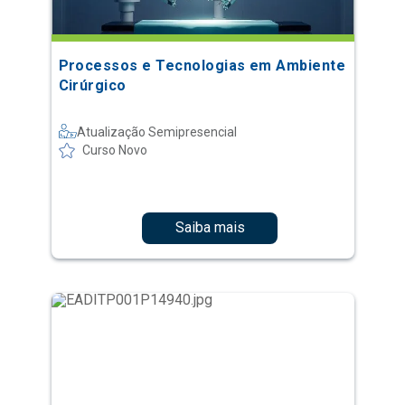
Processos e Tecnologias em Ambiente
Cirúrgico
Atualização Semipresencial
Curso Novo
Saiba mais