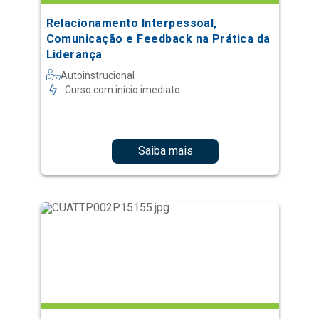
Relacionamento Interpessoal,
Comunicação e Feedback na Prática da
Liderança
Autoinstrucional
Curso com início imediato
Saiba mais