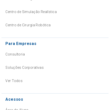
Centro de Simulação Realística
Centro de Cirurgia Robótica
Para Empresas
Consultoria
Soluções Corporativas
Ver Todos
Acessos