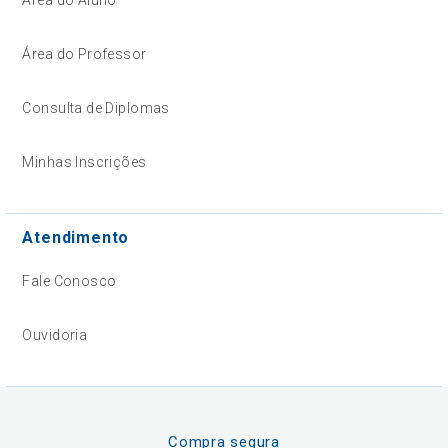
Área do Aluno
Área do Professor
Consulta de Diplomas
Minhas Inscrições
Atendimento
Fale Conosco
Ouvidoria
Compra segura