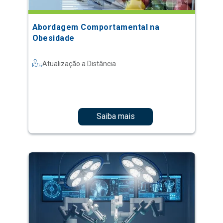
Abordagem Comportamental na
Obesidade
Atualização a Distância
Saiba mais