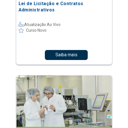
Lei de Licitação e Contratos
Administrativos
Atualização Ao Vivo
Curso Novo
Saiba mais