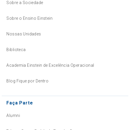
Sobre a Sociedade
Sobre o Ensino Einstein
Nossas Unidades
Biblioteca
Academia Einstein de Excelência Operacional
Blog Fique por Dentro
Faça Parte
Alumni