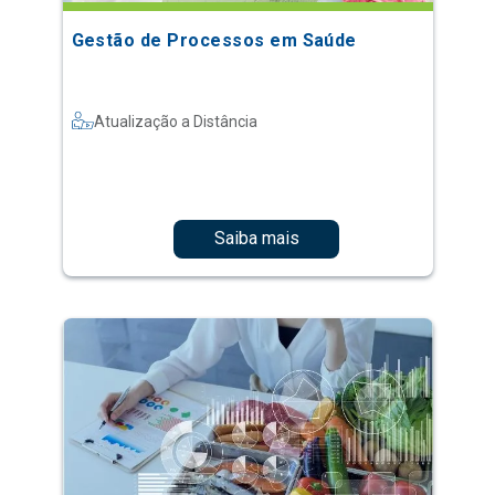
Gestão de Processos em Saúde
Atualização a Distância
Saiba mais