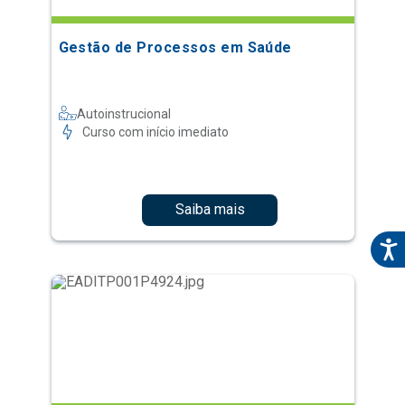
Gestão de Processos em Saúde
Autoinstrucional
Curso com início imediato
Saiba mais