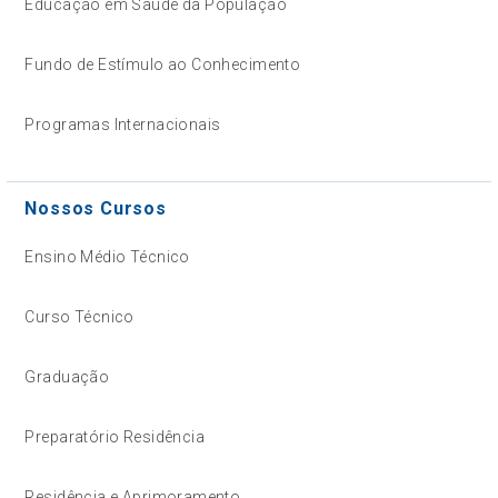
Educação em Saúde da População
Fundo de Estímulo ao Conhecimento
Programas Internacionais
Nossos Cursos
Ensino Médio Técnico
Curso Técnico
Graduação
Preparatório Residência
Residência e Aprimoramento