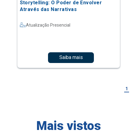
Storytelling: O Poder de Envolver
Através das Narrativas
Atualização Presencial
Saiba mais
1
Mais vistos