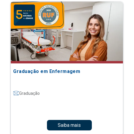
Graduação em Enfermagem
Graduação
Saiba mais