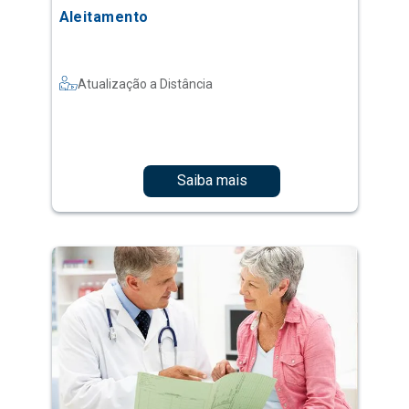
Aleitamento
Atualização a Distância
Saiba mais