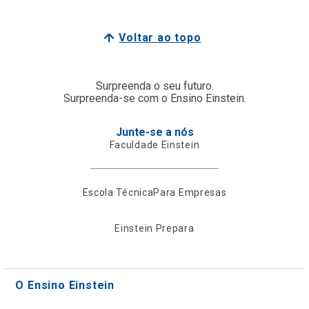
Voltar ao topo
Surpreenda o seu futuro.
Surpreenda-se com o Ensino Einstein.
Junte-se a nós
Faculdade Einstein
Escola Técnica
Para Empresas
Einstein Prepara
O Ensino Einstein