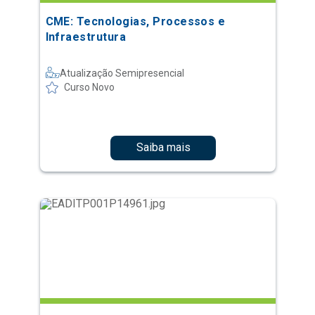
CME: Tecnologias, Processos e
Infraestrutura
Atualização Semipresencial
Curso Novo
Saiba mais