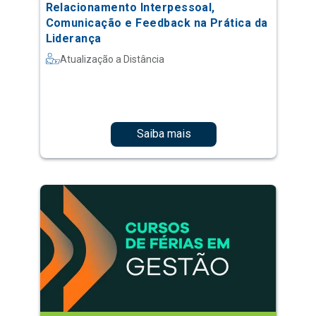
Relacionamento Interpessoal,
Comunicação e Feedback na Prática da
Liderança
Atualização a Distância
Saiba mais