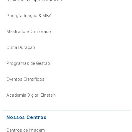
Pós-graduação & MBA
Mestrado e Doutorado
Curta Duração
Programas de Gestão
Eventos Científicos
Academia Digital Einstein
Nossos Centros
Centros de Imagem