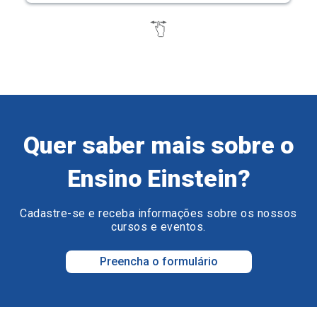
Quer saber mais sobre o
Ensino Einstein?
Cadastre-se e receba informações sobre os nossos
cursos e eventos.
Preencha o formulário