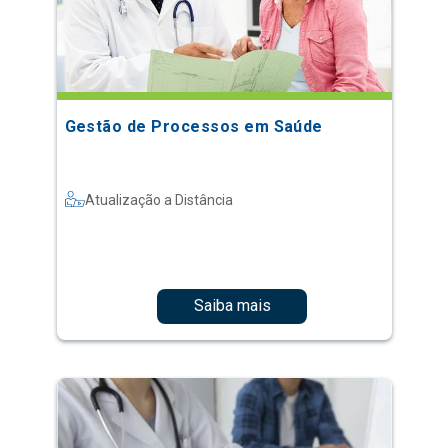
Gestão de Processos em Saúde
Atualização a Distância
Saiba mais