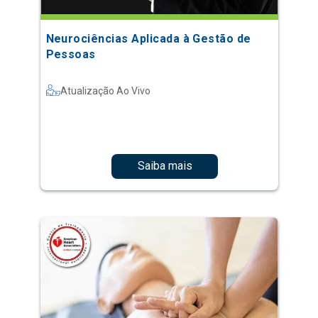
Neurociências Aplicada à Gestão de
Pessoas
Atualização Ao Vivo
Saiba mais