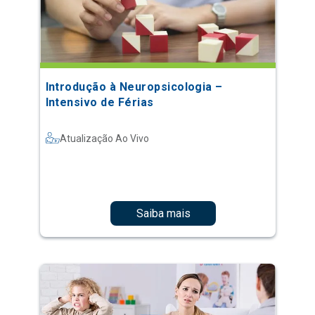
Introdução à Neuropsicologia –
Intensivo de Férias
Atualização Ao Vivo
Saiba mais