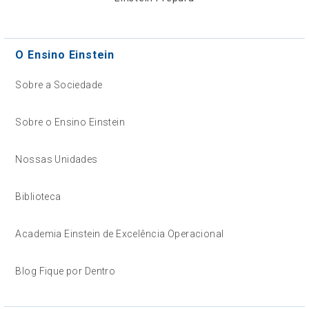
O Ensino Einstein
Sobre a Sociedade
Sobre o Ensino Einstein
Nossas Unidades
Biblioteca
Academia Einstein de Excelência Operacional
Blog Fique por Dentro