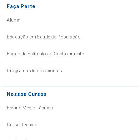
Faça Parte
Alumni
Educação em Saúde da População
Fundo de Estímulo ao Conhecimento
Programas Internacionais
Nossos Cursos
Ensino Médio Técnico
Curso Técnico