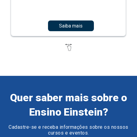
Saiba mais
Quer saber mais sobre o
Ensino Einstein?
Cadastre-se e receba informações sobre os nossos
cursos e eventos.