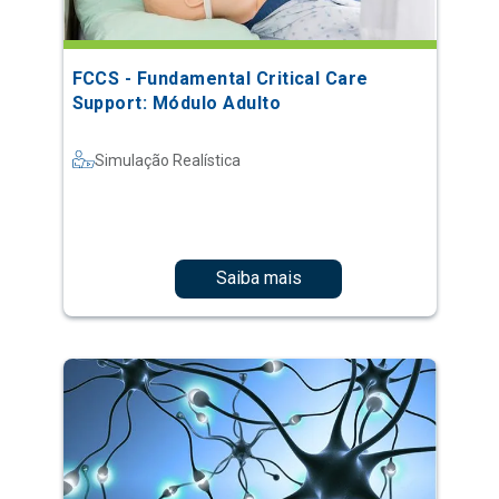
FCCS - Fundamental Critical Care
Support: Módulo Adulto
Simulação Realística
Saiba mais