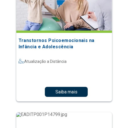
Transtornos Psicoemocionais na
Infância e Adolescência
Atualização a Distância
Saiba mais