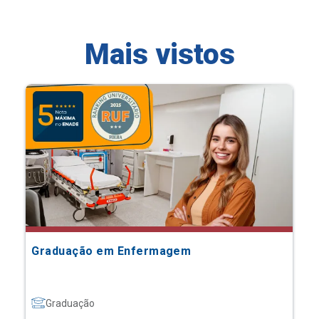
Mais vistos
Graduação em Enfermagem
Graduação