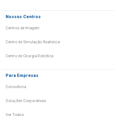
Nossos Centros
Centros de Imagem
Centro de Simulação Realística
Centro de Cirurgia Robótica
Para Empresas
Consultoria
Soluções Corporativas
Ver Todos