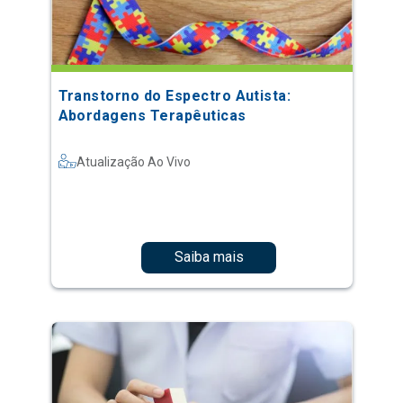
Transtorno do Espectro Autista:
Abordagens Terapêuticas
Atualização Ao Vivo
Saiba mais