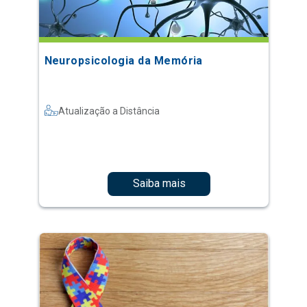
Neuropsicologia da Memória
Atualização a Distância
Saiba mais