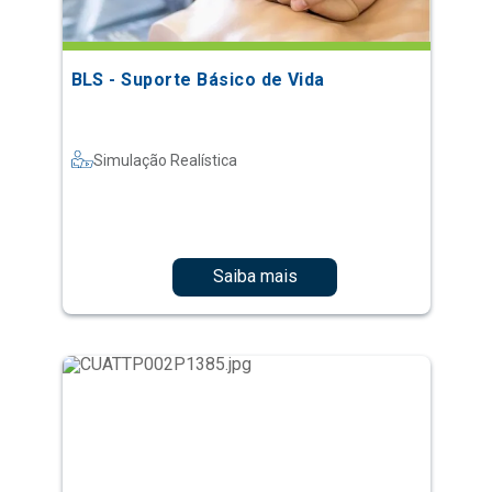
BLS - Suporte Básico de Vida
Simulação Realística
Saiba mais