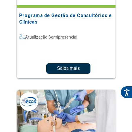
Programa de Gestão de Consultórios e
Clínicas
Atualização Semipresencial
Saiba mais