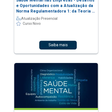
Saúde Mental nas Empresas - Desafios
e Oportunidades com a Atualização da
Norma Regulamentadora 1: da Teoria à
Prática
Atualização Presencial
Curso Novo
Saiba mais