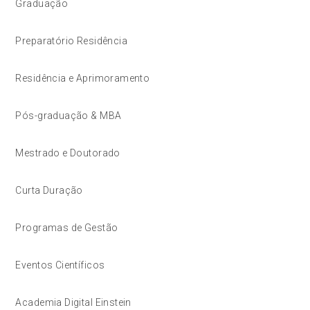
Graduação
Preparatório Residência
Residência e Aprimoramento
Pós-graduação & MBA
Mestrado e Doutorado
Curta Duração
Programas de Gestão
Eventos Científicos
Academia Digital Einstein