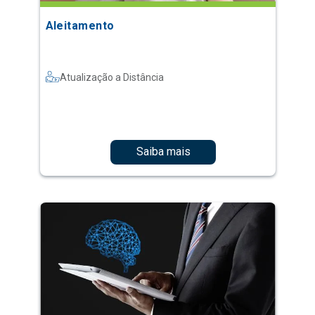
Aleitamento
Atualização a Distância
Saiba mais