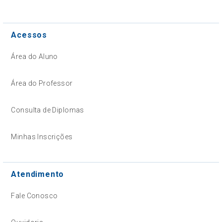
Acessos
Área do Aluno
Área do Professor
Consulta de Diplomas
Minhas Inscrições
Atendimento
Fale Conosco