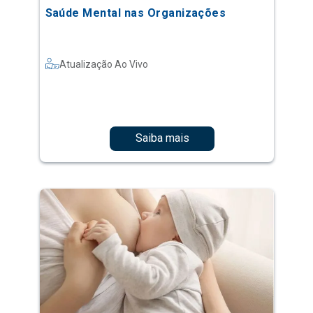
Saúde Mental nas Organizações
Atualização Ao Vivo
Saiba mais