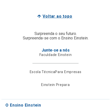
Voltar ao topo
Surpreenda o seu futuro.
Surpreenda-se com o Ensino Einstein.
Junte-se a nós
Faculdade Einstein
Escola Técnica
Para Empresas
Einstein Prepara
O Ensino Einstein