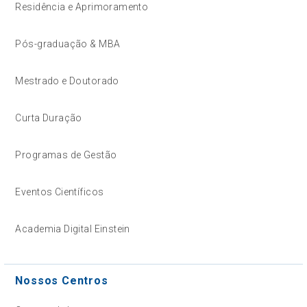
Residência e Aprimoramento
Pós-graduação & MBA
Mestrado e Doutorado
Curta Duração
Programas de Gestão
Eventos Científicos
Academia Digital Einstein
Nossos Centros