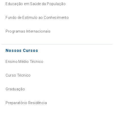
Educação em Saúde da População
Fundo de Estímulo ao Conhecimento
Programas Internacionais
Nossos Cursos
Ensino Médio Técnico
Curso Técnico
Graduação
Preparatório Residência