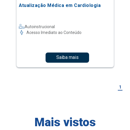
Atualização Médica em Cardiologia
Autoinstrucional
Acesso Imediato ao Conteúdo
Saiba mais
1
Mais vistos