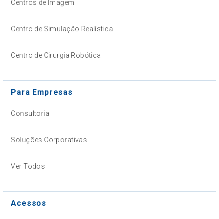
Centros de Imagem
Centro de Simulação Realística
Centro de Cirurgia Robótica
Para Empresas
Consultoria
Soluções Corporativas
Ver Todos
Acessos