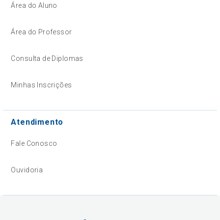
Área do Aluno
Área do Professor
Consulta de Diplomas
Minhas Inscrições
Atendimento
Fale Conosco
Ouvidoria