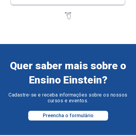
Quer saber mais sobre o
Ensino Einstein?
Cadastre-se e receba informações sobre os nossos
cursos e eventos.
Preencha o formulário