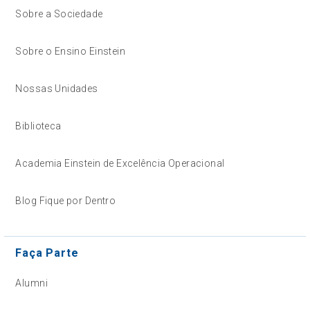
Sobre a Sociedade
Sobre o Ensino Einstein
Nossas Unidades
Biblioteca
Academia Einstein de Excelência Operacional
Blog Fique por Dentro
Faça Parte
Alumni