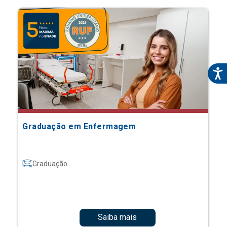
Graduação em Enfermagem
Graduação
Saiba mais