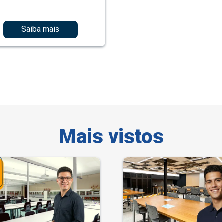
Saiba mais
Mais vistos