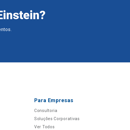
Einstein?
entos.
Para Empresas
Consultoria
Soluções Corporativas
Ver Todos