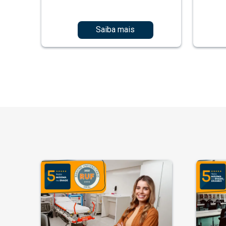
Saiba mais