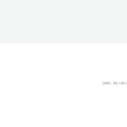
CNPJ: 60.765.8