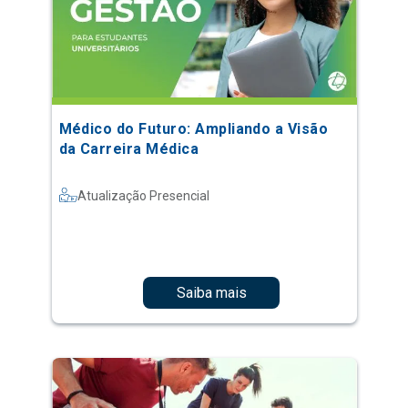
Médico do Futuro: Ampliando a Visão
da Carreira Médica
Atualização Presencial
Saiba mais