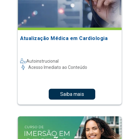
Atualização Médica em Cardiologia
Autoinstrucional
Acesso Imediato ao Conteúdo
Saiba mais