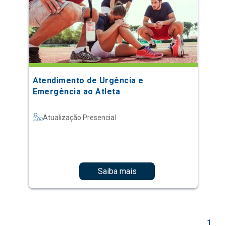
Atendimento de Urgência e
Emergência ao Atleta
Atualização Presencial
Saiba mais
1