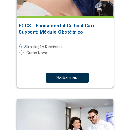
FCCS - Fundamental Critical Care
Support: Módulo Obstétrico
Simulação Realística
Curso Novo
Saiba mais