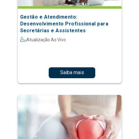
Gestão e Atendimento:
Desenvolvimento Profissional para
Secretárias e Assistentes
Atualização Ao Vivo
Saiba mais