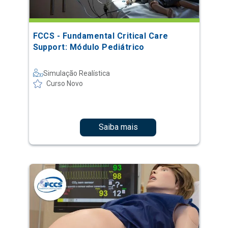
FCCS - Fundamental Critical Care
Support: Módulo Pediátrico
Simulação Realística
Curso Novo
Saiba mais