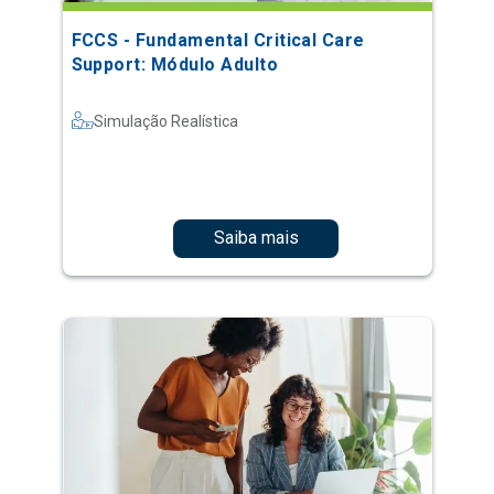
FCCS - Fundamental Critical Care
Support: Módulo Adulto
Simulação Realística
Saiba mais