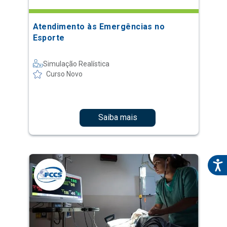
Atendimento às Emergências no
Esporte
Simulação Realística
Curso Novo
Saiba mais