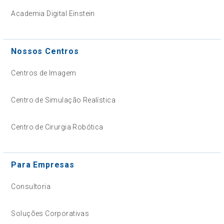
Academia Digital Einstein
Nossos Centros
Centros de Imagem
Centro de Simulação Realística
Centro de Cirurgia Robótica
Para Empresas
Consultoria
Soluções Corporativas