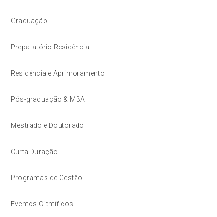
Graduação
Preparatório Residência
Residência e Aprimoramento
Pós-graduação & MBA
Mestrado e Doutorado
Curta Duração
Programas de Gestão
Eventos Científicos