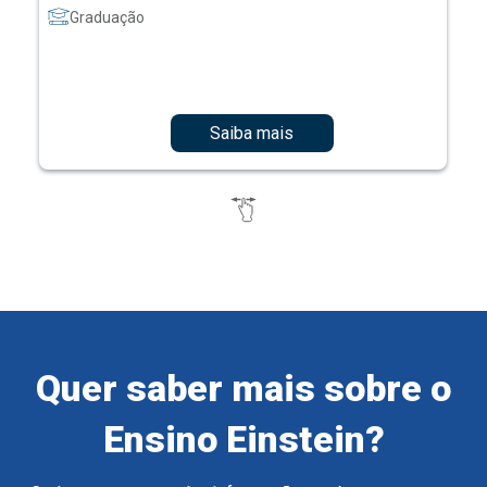
Graduação
Saiba mais
Quer saber mais sobre o
Ensino Einstein?