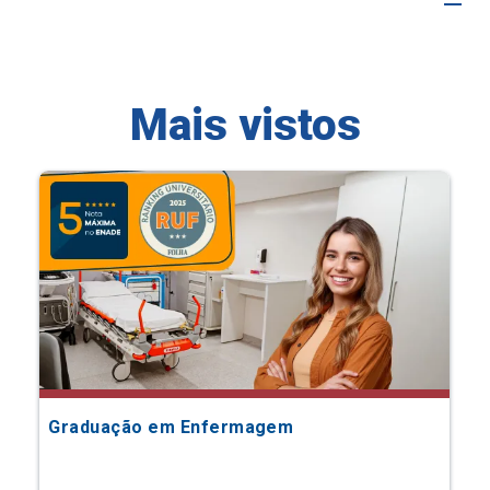
Mais vistos
Graduação em Enfermagem