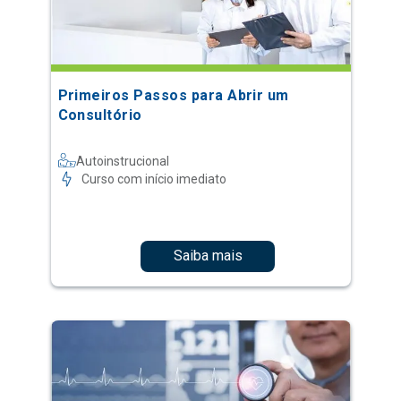
Primeiros Passos para Abrir um
Consultório
Autoinstrucional
Curso com início imediato
Saiba mais