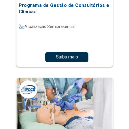
Programa de Gestão de Consultórios e
Clínicas
Atualização Semipresencial
Saiba mais