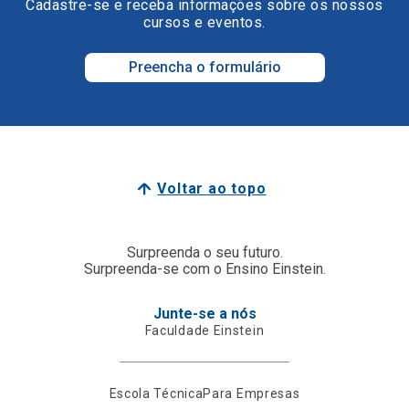
Cadastre-se e receba informações sobre os nossos
cursos e eventos.
Preencha o formulário
Voltar ao topo
Surpreenda o seu futuro.
Surpreenda-se com o Ensino Einstein.
Junte-se a nós
Faculdade Einstein
Escola Técnica
Para Empresas