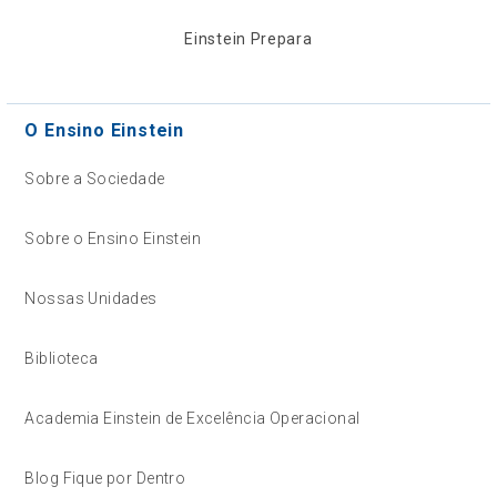
Einstein Prepara
O Ensino Einstein
Sobre a Sociedade
Sobre o Ensino Einstein
Nossas Unidades
Biblioteca
Academia Einstein de Excelência Operacional
Blog Fique por Dentro