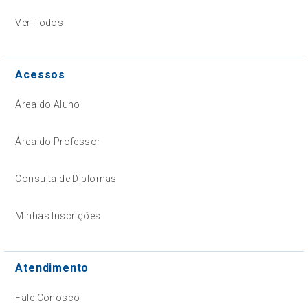
Ver Todos
Acessos
Área do Aluno
Área do Professor
Consulta de Diplomas
Minhas Inscrições
Atendimento
Fale Conosco