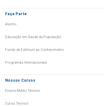
Faça Parte
Alumni
Educação em Saúde da População
Fundo de Estímulo ao Conhecimento
Programas Internacionais
Nossos Cursos
Ensino Médio Técnico
Curso Técnico