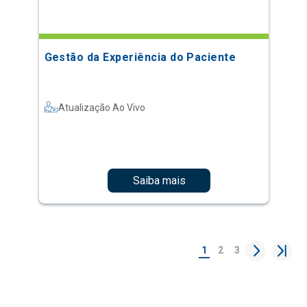
Gestão da Experiência do Paciente
Atualização Ao Vivo
Saiba mais
1
2
3