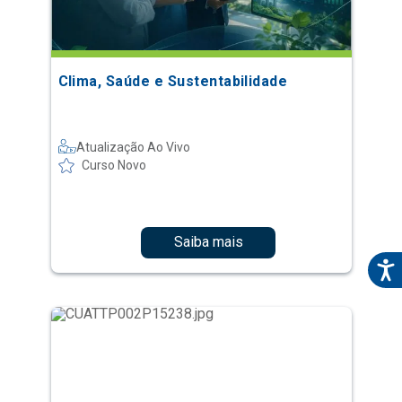
Clima, Saúde e Sustentabilidade
Atualização Ao Vivo
Curso Novo
Saiba mais