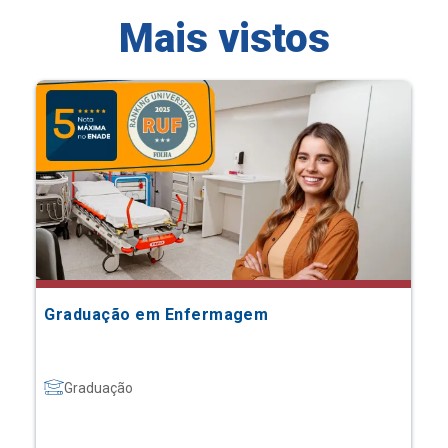
Mais vistos
Graduação em Enfermagem
Graduação