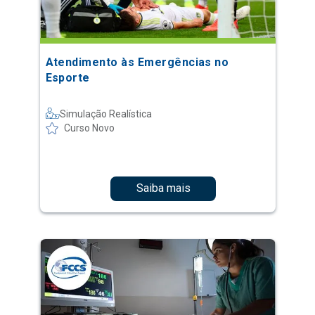
Atendimento às Emergências no
Esporte
Simulação Realística
Curso Novo
Saiba mais