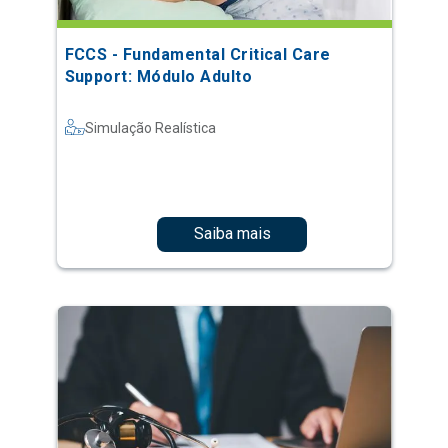
FCCS - Fundamental Critical Care
Support: Módulo Adulto
Simulação Realística
Saiba mais