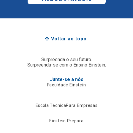
Voltar ao topo
Surpreenda o seu futuro.
Surpreenda-se com o Ensino Einstein.
Junte-se a nós
Faculdade Einstein
Escola Técnica
Para Empresas
Einstein Prepara