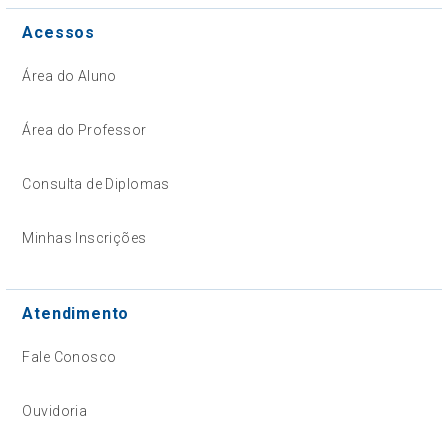
Acessos
Área do Aluno
Área do Professor
Consulta de Diplomas
Minhas Inscrições
Atendimento
Fale Conosco
Ouvidoria