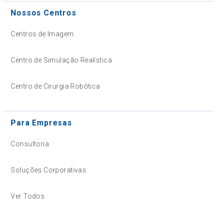
Nossos Centros
Centros de Imagem
Centro de Simulação Realística
Centro de Cirurgia Robótica
Para Empresas
Consultoria
Soluções Corporativas
Ver Todos