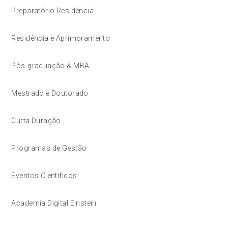
Preparatório Residência
Residência e Aprimoramento
Pós-graduação & MBA
Mestrado e Doutorado
Curta Duração
Programas de Gestão
Eventos Científicos
Academia Digital Einstein