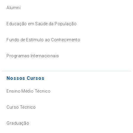
Alumni
Educação em Saúde da População
Fundo de Estímulo ao Conhecimento
Programas Internacionais
Nossos Cursos
Ensino Médio Técnico
Curso Técnico
Graduação