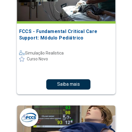
FCCS - Fundamental Critical Care
Support: Módulo Pediátrico
Simulação Realística
Curso Novo
Saiba mais