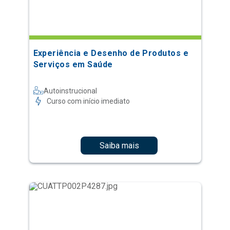
Experiência e Desenho de Produtos e
Serviços em Saúde
Autoinstrucional
Curso com início imediato
Saiba mais