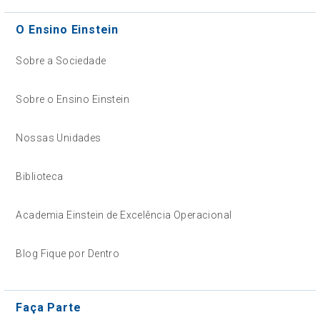
O Ensino Einstein
Sobre a Sociedade
Sobre o Ensino Einstein
Nossas Unidades
Biblioteca
Academia Einstein de Excelência Operacional
Blog Fique por Dentro
Faça Parte