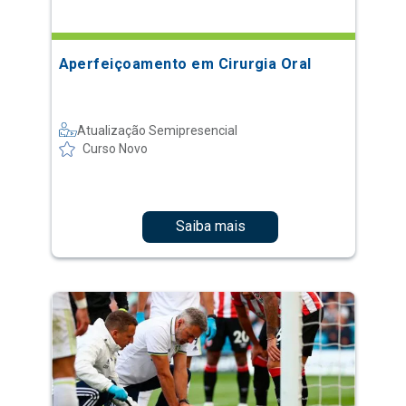
Aperfeiçoamento em Cirurgia Oral
Atualização Semipresencial
Curso Novo
Saiba mais