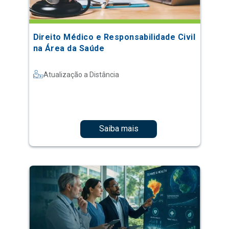
Direito Médico e Responsabilidade Civil
na Área da Saúde
Atualização a Distância
Saiba mais