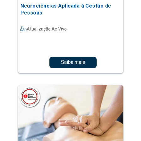
Neurociências Aplicada à Gestão de
Pessoas
Atualização Ao Vivo
Saiba mais