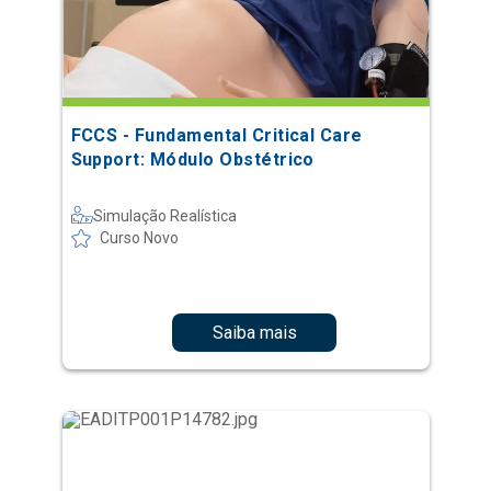
FCCS - Fundamental Critical Care
Support: Módulo Obstétrico
Simulação Realística
Curso Novo
Saiba mais