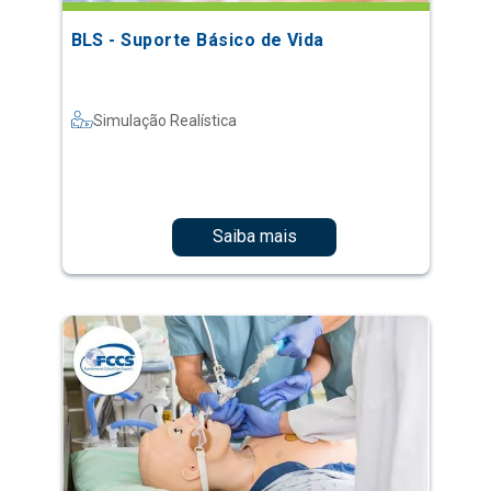
BLS - Suporte Básico de Vida
Simulação Realística
Saiba mais