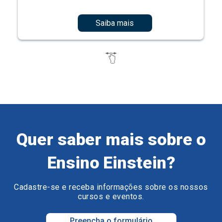
Saiba mais
Quer saber mais sobre o
Ensino Einstein?
Cadastre-se e receba informações sobre os nossos
cursos e eventos.
Preencha o formulário