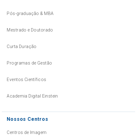
Pós-graduação & MBA
Mestrado e Doutorado
Curta Duração
Programas de Gestão
Eventos Científicos
Academia Digital Einstein
Nossos Centros
Centros de Imagem