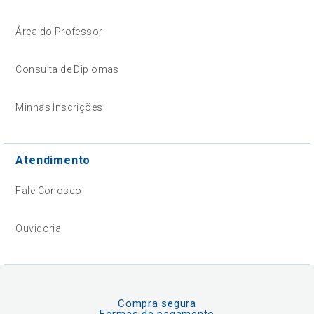
Área do Professor
Consulta de Diplomas
Minhas Inscrições
Atendimento
Fale Conosco
Ouvidoria
Compra segura
Formas de pagamento