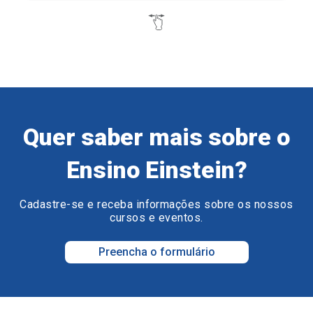
Quer saber mais sobre o
Ensino Einstein?
Cadastre-se e receba informações sobre os nossos
cursos e eventos.
Preencha o formulário