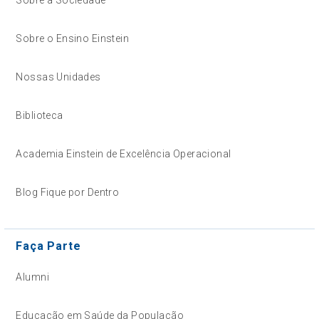
Sobre o Ensino Einstein
Nossas Unidades
Biblioteca
Academia Einstein de Excelência Operacional
Blog Fique por Dentro
Faça Parte
Alumni
Educação em Saúde da População