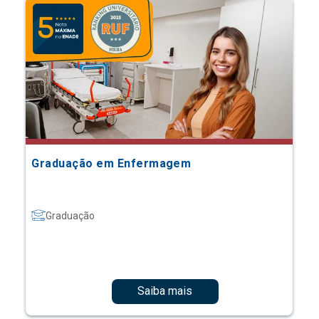
Graduação em Enfermagem
Graduação
Saiba mais