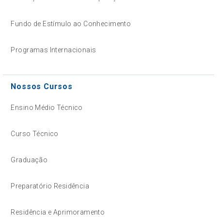
Fundo de Estímulo ao Conhecimento
Programas Internacionais
Nossos Cursos
Ensino Médio Técnico
Curso Técnico
Graduação
Preparatório Residência
Residência e Aprimoramento