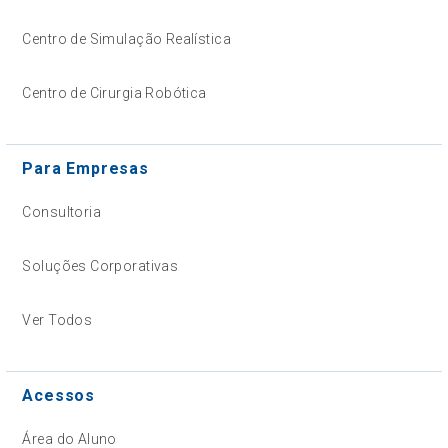
Centro de Simulação Realística
Centro de Cirurgia Robótica
Para Empresas
Consultoria
Soluções Corporativas
Ver Todos
Acessos
Área do Aluno