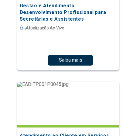
Gestão e Atendimento:
Desenvolvimento Profissional para
Secretárias e Assistentes
Atualização Ao Vivo
Saiba mais
Atendimento ao Cliente em Serviços