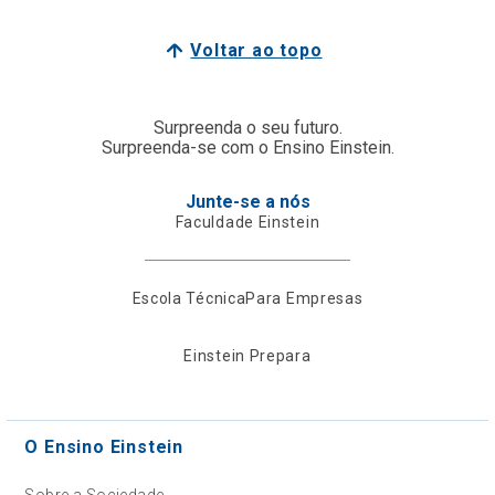
Voltar ao topo
Surpreenda o seu futuro.
Surpreenda-se com o Ensino Einstein.
Junte-se a nós
Faculdade Einstein
Escola Técnica
Para Empresas
Einstein Prepara
O Ensino Einstein
Sobre a Sociedade