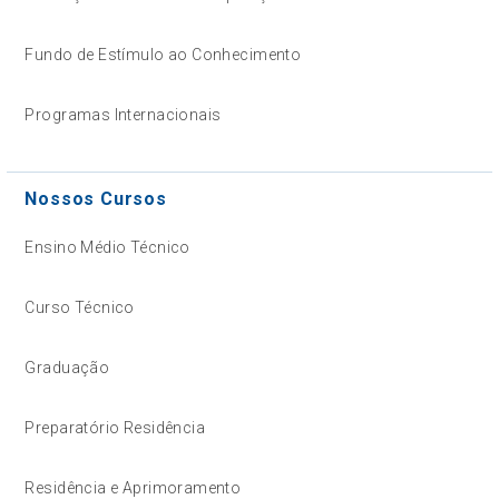
Fundo de Estímulo ao Conhecimento
Programas Internacionais
Nossos Cursos
Ensino Médio Técnico
Curso Técnico
Graduação
Preparatório Residência
Residência e Aprimoramento