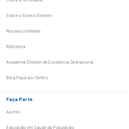
Sobre o Ensino Einstein
Nossas Unidades
Biblioteca
Academia Einstein de Excelência Operacional
Blog Fique por Dentro
Faça Parte
Alumni
Educação em Saúde da População