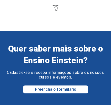
Quer saber mais sobre o
Ensino Einstein?
Cadastre-se e receba informações sobre os nossos
cursos e eventos.
Preencha o formulário