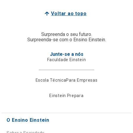
Voltar ao topo
Surpreenda o seu futuro.
Surpreenda-se com o Ensino Einstein.
Junte-se a nós
Faculdade Einstein
Escola Técnica
Para Empresas
Einstein Prepara
O Ensino Einstein
Sobre a Sociedade