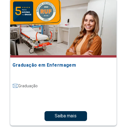
Graduação em Enfermagem
Graduação
Saiba mais