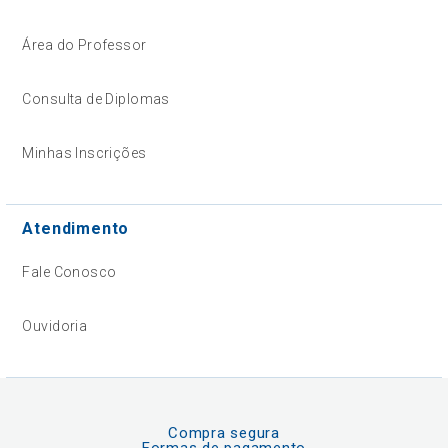
Área do Professor
Consulta de Diplomas
Minhas Inscrições
Atendimento
Fale Conosco
Ouvidoria
Compra segura
Formas de pagamento