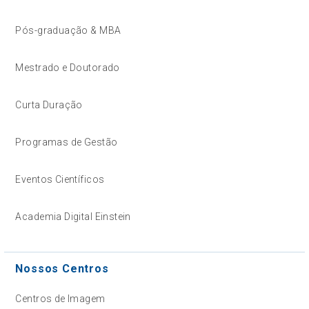
Pós-graduação & MBA
Mestrado e Doutorado
Curta Duração
Programas de Gestão
Eventos Científicos
Academia Digital Einstein
Nossos Centros
Centros de Imagem