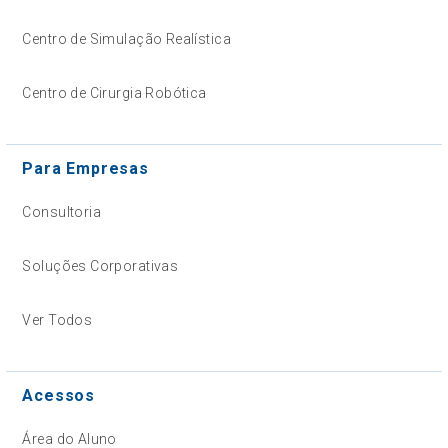
Centro de Simulação Realística
Centro de Cirurgia Robótica
Para Empresas
Consultoria
Soluções Corporativas
Ver Todos
Acessos
Área do Aluno