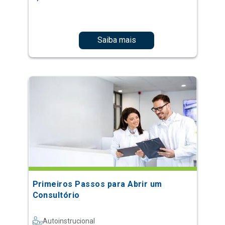
Saiba mais
Primeiros Passos para Abrir um
Consultório
Autoinstrucional