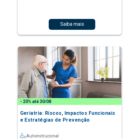
Saiba mais
- 20% até 30/08
Geriatria: Riscos, Impactos Funcionais
e Estratégias de Prevenção
Autoinstrucional