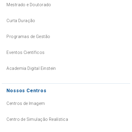
Mestrado e Doutorado
Curta Duração
Programas de Gestão
Eventos Científicos
Academia Digital Einstein
Nossos Centros
Centros de Imagem
Centro de Simulação Realística