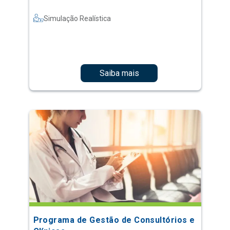
Simulação Realística
Saiba mais
Programa de Gestão de Consultórios e