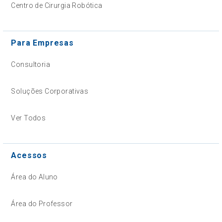
Centro de Cirurgia Robótica
Para Empresas
Consultoria
Soluções Corporativas
Ver Todos
Acessos
Área do Aluno
Área do Professor