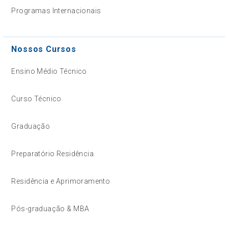
Programas Internacionais
Nossos Cursos
Ensino Médio Técnico
Curso Técnico
Graduação
Preparatório Residência
Residência e Aprimoramento
Pós-graduação & MBA