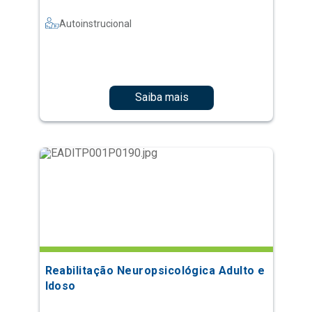
Autoinstrucional
Saiba mais
Reabilitação Neuropsicológica Adulto e
Idoso