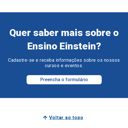
Quer saber mais sobre o
Ensino Einstein?
Cadastre-se e receba informações sobre os nossos
cursos e eventos.
Preencha o formulário
Voltar ao topo