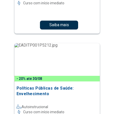
Curso com início imediato
Saiba mais
- 20% até 30/08
Políticas Públicas de Saúde:
Envelhecimento
Autoinstrucional
Curso com início imediato