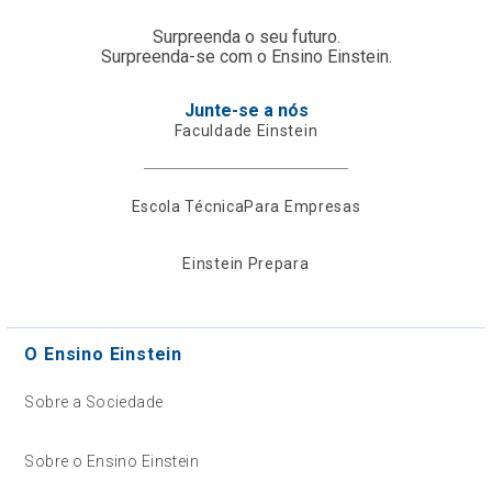
Surpreenda o seu futuro.
Surpreenda-se com o Ensino Einstein.
Junte-se a nós
Faculdade Einstein
Escola Técnica
Para Empresas
Einstein Prepara
O Ensino Einstein
Sobre a Sociedade
Sobre o Ensino Einstein