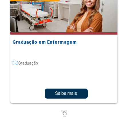
Graduação em Enfermagem
Graduação
Saiba mais