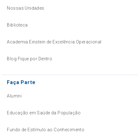
Nossas Unidades
Biblioteca
Academia Einstein de Excelência Operacional
Blog Fique por Dentro
Faça Parte
Alumni
Educação em Saúde da População
Fundo de Estímulo ao Conhecimento