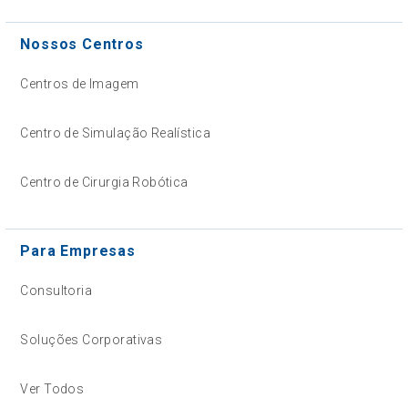
Nossos Centros
Centros de Imagem
Centro de Simulação Realística
Centro de Cirurgia Robótica
Para Empresas
Consultoria
Soluções Corporativas
Ver Todos