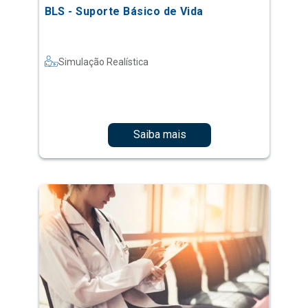
BLS - Suporte Básico de Vida
Simulação Realística
Saiba mais