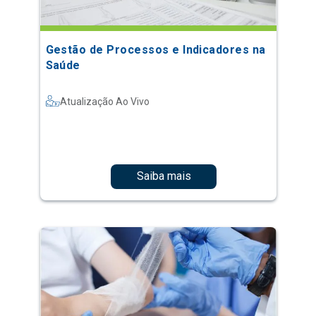
Gestão de Processos e Indicadores na
Saúde
Atualização Ao Vivo
Saiba mais