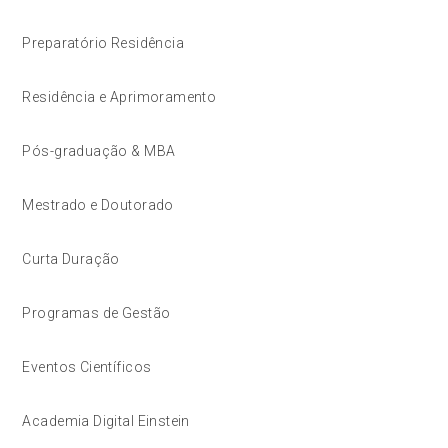
Preparatório Residência
Residência e Aprimoramento
Pós-graduação & MBA
Mestrado e Doutorado
Curta Duração
Programas de Gestão
Eventos Científicos
Academia Digital Einstein