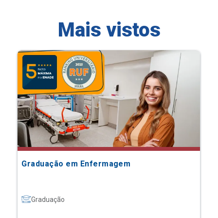
Mais vistos
Graduação em Enfermagem
Graduação