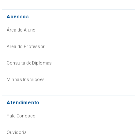
Acessos
Área do Aluno
Área do Professor
Consulta de Diplomas
Minhas Inscrições
Atendimento
Fale Conosco
Ouvidoria