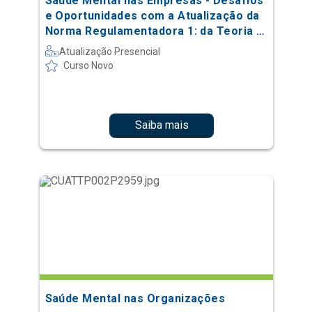
Saúde Mental nas Empresas - Desafios
e Oportunidades com a Atualização da
Norma Regulamentadora 1: da Teoria à
Prática
Atualização Presencial
Curso Novo
Saiba mais
Saúde Mental nas Organizações