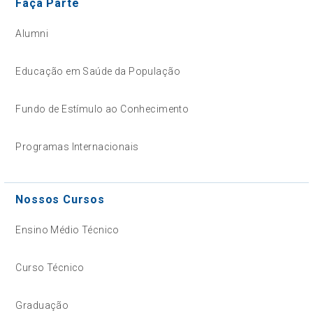
Faça Parte
Alumni
Educação em Saúde da População
Fundo de Estímulo ao Conhecimento
Programas Internacionais
Nossos Cursos
Ensino Médio Técnico
Curso Técnico
Graduação