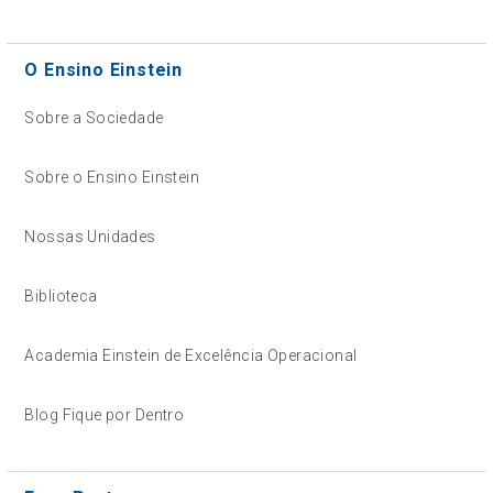
O Ensino Einstein
Sobre a Sociedade
Sobre o Ensino Einstein
Nossas Unidades
Biblioteca
Academia Einstein de Excelência Operacional
Blog Fique por Dentro