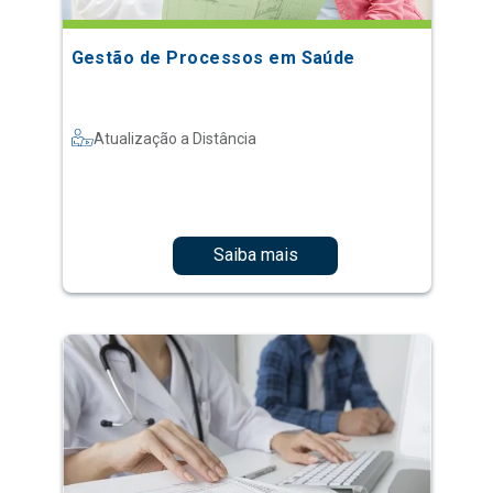
Gestão de Processos em Saúde
Atualização a Distância
Saiba mais