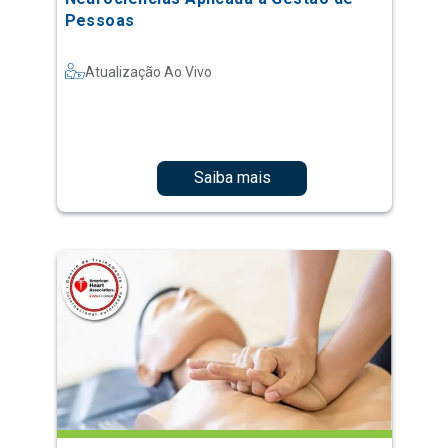
Pessoas
Atualização Ao Vivo
Saiba mais