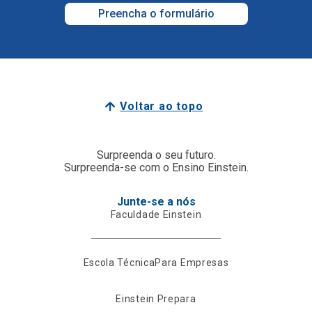
Preencha o formulário
Voltar ao topo
Surpreenda o seu futuro.
Surpreenda-se com o Ensino Einstein.
Junte-se a nós
Faculdade Einstein
Escola Técnica
Para Empresas
Einstein Prepara