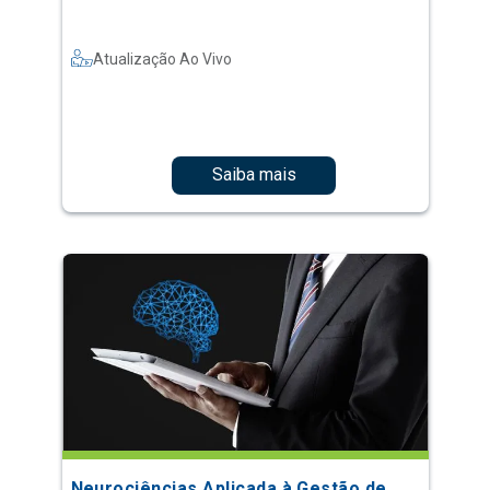
Atualização Ao Vivo
Saiba mais
Neurociências Aplicada à Gestão de