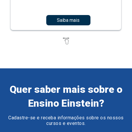
Saiba mais
Quer saber mais sobre o
Ensino Einstein?
Cadastre-se e receba informações sobre os nossos
cursos e eventos.