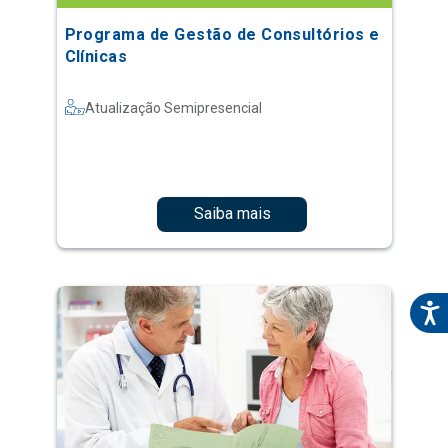
Programa de Gestão de Consultórios e
Clínicas
Atualização Semipresencial
Saiba mais