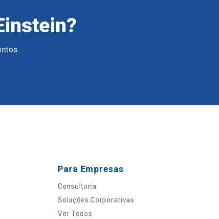
Einstein?
entos.
Para Empresas
Consultoria
Soluções Corporativas
Ver Todos