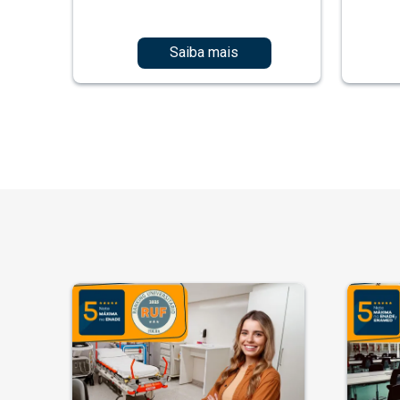
Saiba mais