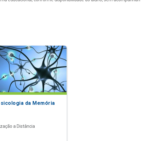
sicologia da Memória
ização a Distância