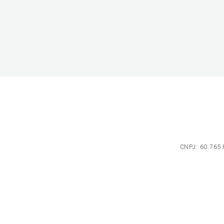
CNPJ: 60.765.8