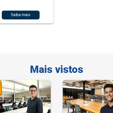
Saiba mais
Mais vistos