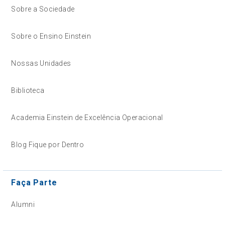
Sobre a Sociedade
Sobre o Ensino Einstein
Nossas Unidades
Biblioteca
Academia Einstein de Excelência Operacional
Blog Fique por Dentro
Faça Parte
Alumni