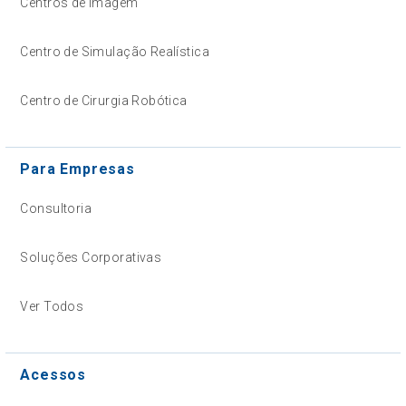
Centros de Imagem
Centro de Simulação Realística
Centro de Cirurgia Robótica
Para Empresas
Consultoria
Soluções Corporativas
Ver Todos
Acessos