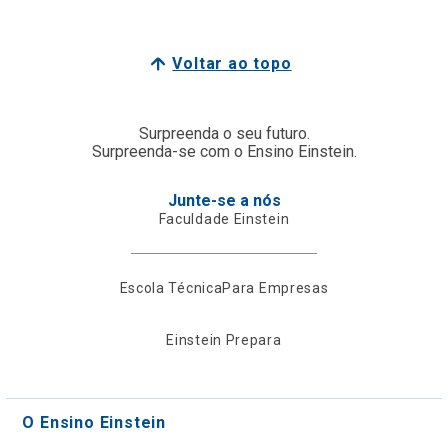
Voltar ao topo
Surpreenda o seu futuro.
Surpreenda-se com o Ensino Einstein.
Junte-se a nós
Faculdade Einstein
Escola Técnica
Para Empresas
Einstein Prepara
O Ensino Einstein