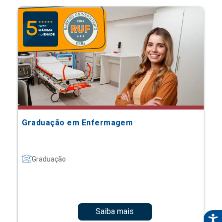
Graduação em Enfermagem
Graduação
Saiba mais