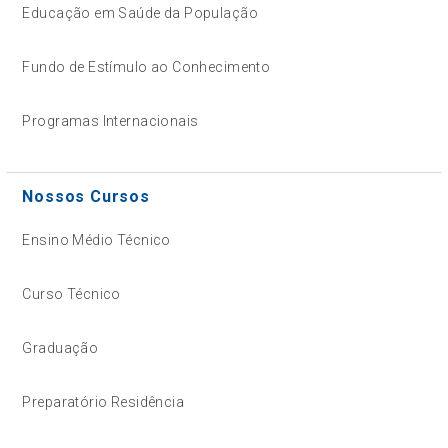
Educação em Saúde da População
Fundo de Estímulo ao Conhecimento
Programas Internacionais
Nossos Cursos
Ensino Médio Técnico
Curso Técnico
Graduação
Preparatório Residência