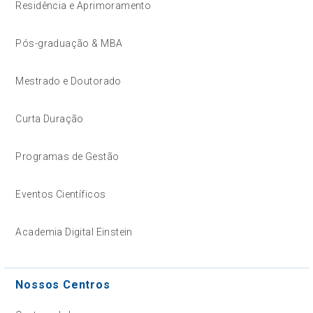
Residência e Aprimoramento
Pós-graduação & MBA
Mestrado e Doutorado
Curta Duração
Programas de Gestão
Eventos Científicos
Academia Digital Einstein
Nossos Centros