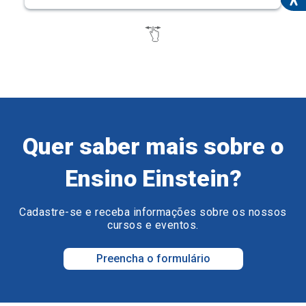
Quer saber mais sobre o
Ensino Einstein?
Cadastre-se e receba informações sobre os nossos
cursos e eventos.
Preencha o formulário