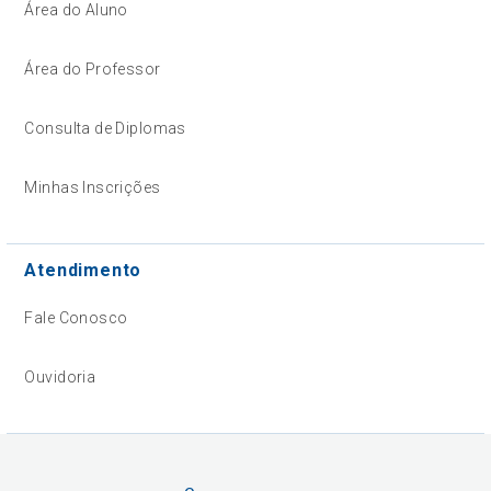
Área do Aluno
Área do Professor
Consulta de Diplomas
Minhas Inscrições
Atendimento
Fale Conosco
Ouvidoria