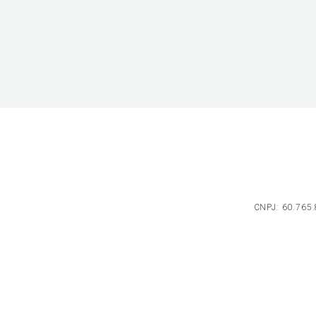
CNPJ: 60.765.8