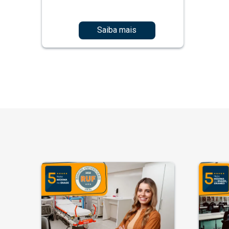
Saiba mais