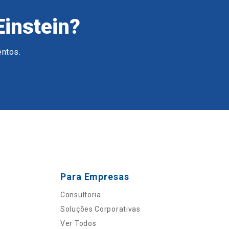
Einstein?
entos.
Para Empresas
Consultoria
Soluções Corporativas
Ver Todos