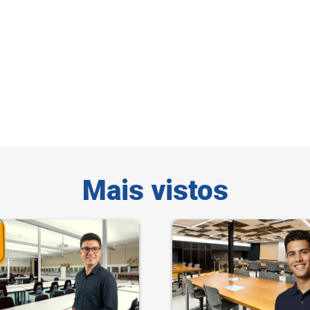
Mais vistos