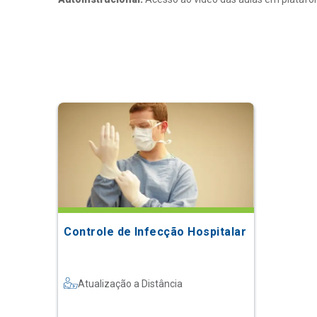
Controle de Infecção Hospitalar
Atualização a Distância