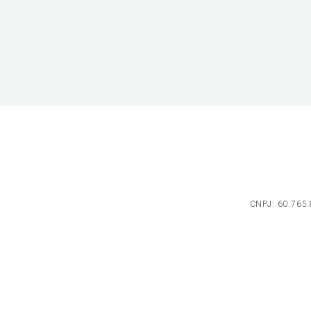
CNPJ: 60.765.8