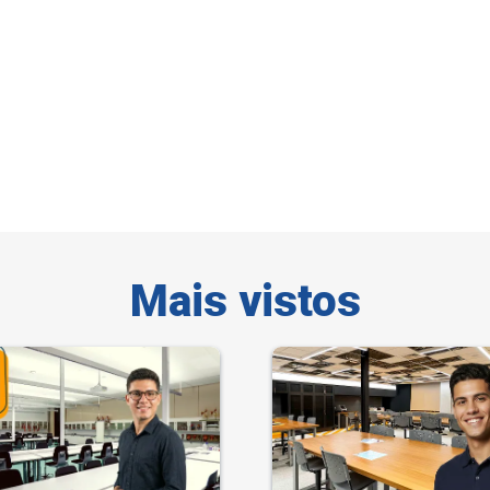
Mais vistos