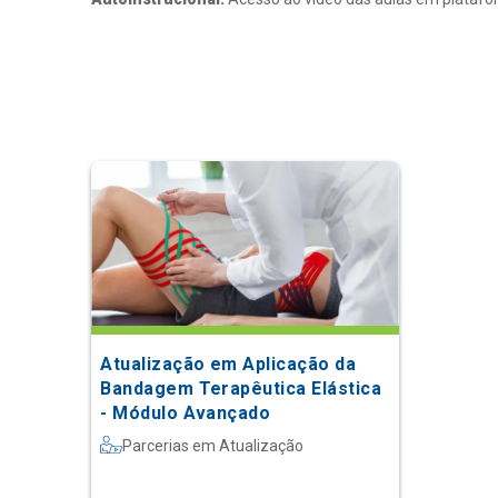
Atualização em Aplicação da
Bandagem Terapêutica Elástica
- Módulo Avançado
Parcerias em Atualização