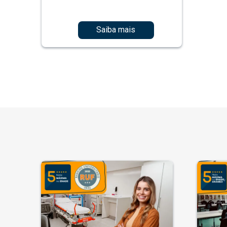
Saiba mais