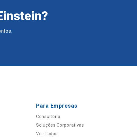
Einstein?
entos.
Para Empresas
Consultoria
Soluções Corporativas
Ver Todos