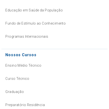
Educação em Saúde da População
Fundo de Estímulo ao Conhecimento
Programas Internacionais
Nossos Cursos
Ensino Médio Técnico
Curso Técnico
Graduação
Preparatório Residência