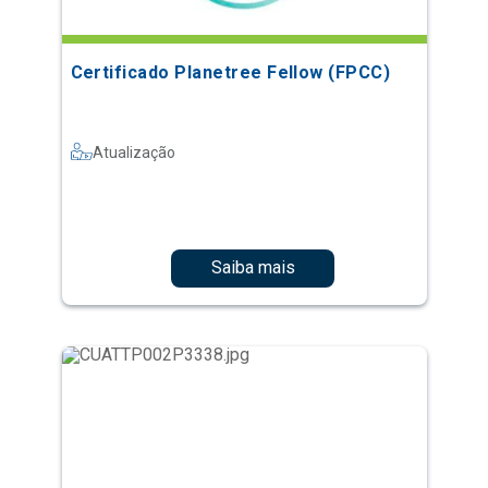
Certificado Planetree Fellow (FPCC)
Atualização
Saiba mais