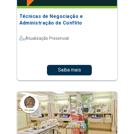
Técnicas de Negociação e
Administração de Conflito
Atualização Presencial
Saiba mais