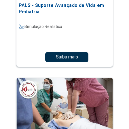
PALS - Suporte Avançado de Vida em
Pediatria
Simulação Realística
Saiba mais