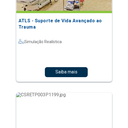
ATLS - Suporte de Vida Avançado ao
Trauma
Simulação Realística
Saiba mais