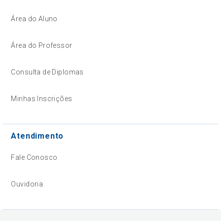
Área do Aluno
Área do Professor
Consulta de Diplomas
Minhas Inscrições
Atendimento
Fale Conosco
Ouvidoria