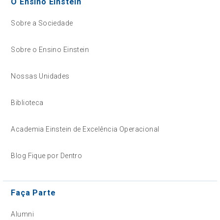
O Ensino Einstein
Sobre a Sociedade
Sobre o Ensino Einstein
Nossas Unidades
Biblioteca
Academia Einstein de Excelência Operacional
Blog Fique por Dentro
Faça Parte
Alumni