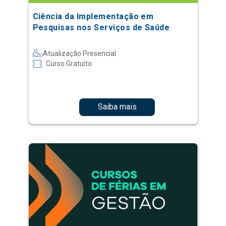
Ciência da Implementação em
Pesquisas nos Serviços de Saúde
Atualização Presencial
Curso Gratuito
Saiba mais