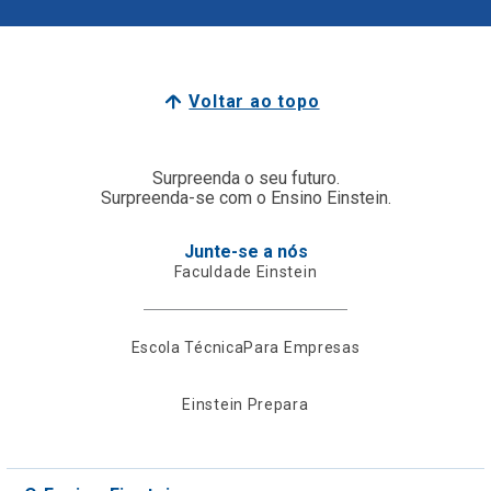
Voltar ao topo
Surpreenda o seu futuro.
Surpreenda-se com o Ensino Einstein.
Junte-se a nós
Faculdade Einstein
Escola Técnica
Para Empresas
Einstein Prepara