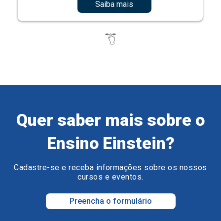
Saiba mais
Quer saber mais sobre o
Ensino Einstein?
Cadastre-se e receba informações sobre os nossos
cursos e eventos.
Preencha o formulário