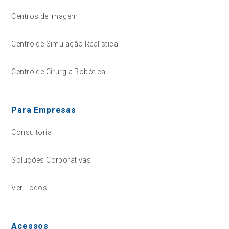
Centros de Imagem
Centro de Simulação Realística
Centro de Cirurgia Robótica
Para Empresas
Consultoria
Soluções Corporativas
Ver Todos
Acessos