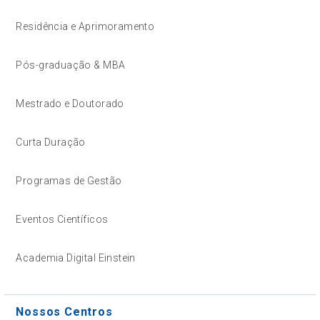
Residência e Aprimoramento
Pós-graduação & MBA
Mestrado e Doutorado
Curta Duração
Programas de Gestão
Eventos Científicos
Academia Digital Einstein
Nossos Centros