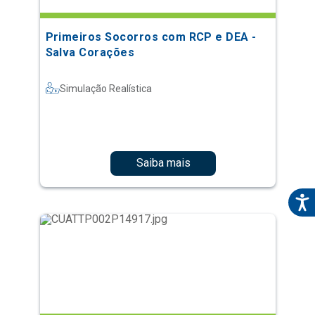
Primeiros Socorros com RCP e DEA -
Salva Corações
Simulação Realística
Saiba mais