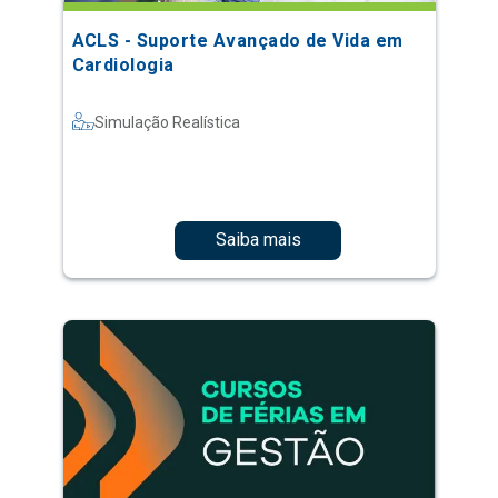
ACLS - Suporte Avançado de Vida em
Cardiologia
Simulação Realística
Saiba mais