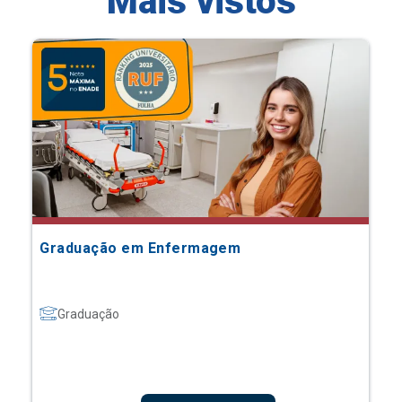
Mais vistos
Graduação em Enfermagem
Graduação