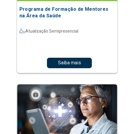
Programa de Formação de Mentores
na Área da Saúde
Atualização Semipresencial
Saiba mais