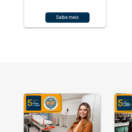
Saiba mais