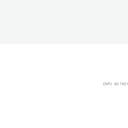
CNPJ: 60.765.8