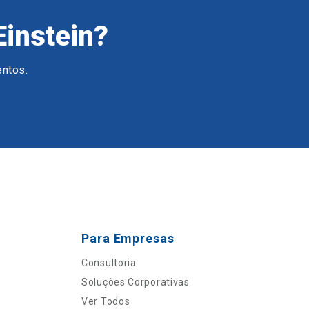
Einstein?
entos.
Para Empresas
Consultoria
Soluções Corporativas
Ver Todos