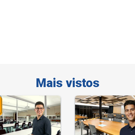
Mais vistos