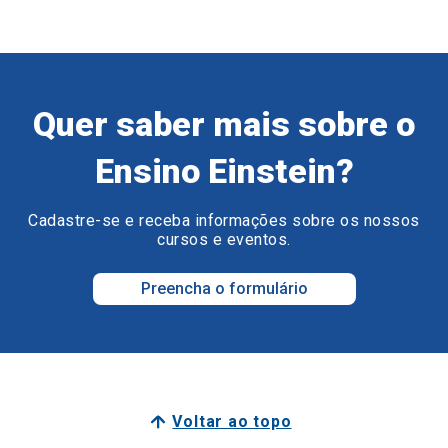
Quer saber mais sobre o
Ensino Einstein?
Cadastre-se e receba informações sobre os nossos
cursos e eventos.
Preencha o formulário
Voltar ao topo