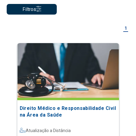
Filtros
1
Direito Médico e Responsabilidade Civil
na Área da Saúde
Atualização a Distância