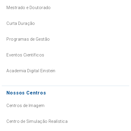
Mestrado e Doutorado
Curta Duração
Programas de Gestão
Eventos Científicos
Academia Digital Einstein
Nossos Centros
Centros de Imagem
Centro de Simulação Realística