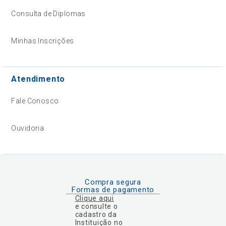
Consulta de Diplomas
Minhas Inscrições
Atendimento
Fale Conosco
Ouvidoria
Compra segura
Formas de pagamento
Clique aqui
e consulte o
cadastro da
Instituição no