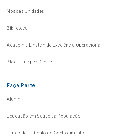
Nossas Unidades
Biblioteca
Academia Einstein de Excelência Operacional
Blog Fique por Dentro
Faça Parte
Alumni
Educação em Saúde da População
Fundo de Estímulo ao Conhecimento