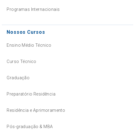
Programas Internacionais
Nossos Cursos
Ensino Médio Técnico
Curso Técnico
Graduação
Preparatório Residência
Residência e Aprimoramento
Pós-graduação & MBA