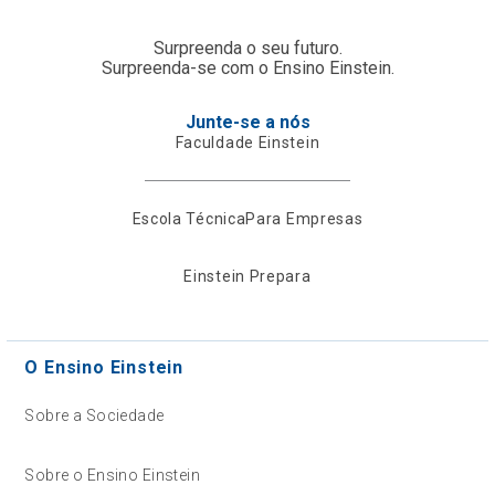
Surpreenda o seu futuro.
Surpreenda-se com o Ensino Einstein.
Junte-se a nós
Faculdade Einstein
Escola Técnica
Para Empresas
Einstein Prepara
O Ensino Einstein
Sobre a Sociedade
Sobre o Ensino Einstein