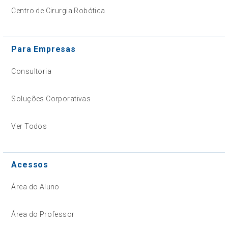
Centro de Cirurgia Robótica
Para Empresas
Consultoria
Soluções Corporativas
Ver Todos
Acessos
Área do Aluno
Área do Professor