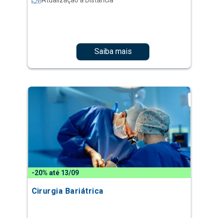
Saiba mais
-20% até 13/09
Cirurgia Bariátrica