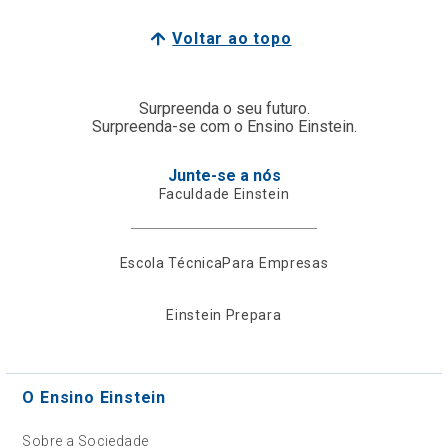
Voltar ao topo
Surpreenda o seu futuro.
Surpreenda-se com o Ensino Einstein.
Junte-se a nós
Faculdade Einstein
Escola Técnica
Para Empresas
Einstein Prepara
O Ensino Einstein
Sobre a Sociedade