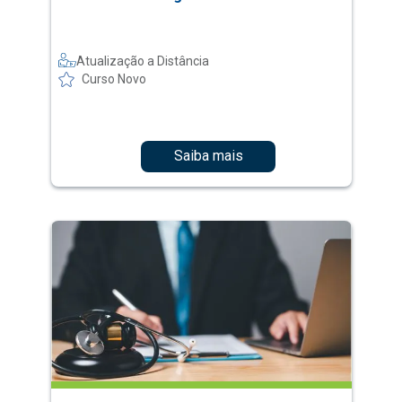
Atualização a Distância
Curso Novo
Saiba mais