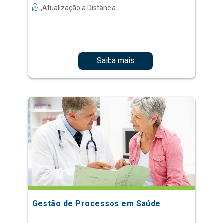
Atualização a Distância
Saiba mais
Gestão de Processos em Saúde