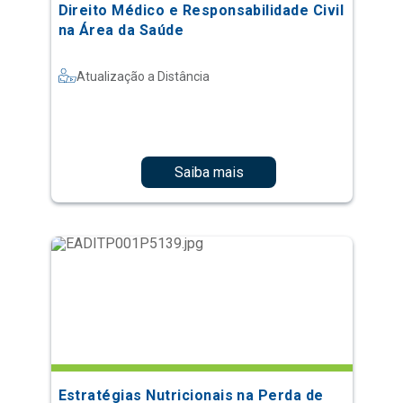
Direito Médico e Responsabilidade Civil
na Área da Saúde
Atualização a Distância
Saiba mais
Estratégias Nutricionais na Perda de