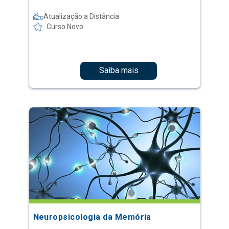
Atualização a Distância
Curso Novo
Saiba mais
Neuropsicologia da Memória