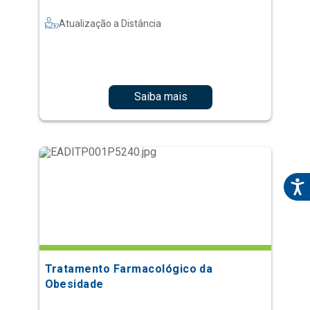
Atualização a Distância
Saiba mais
Tratamento Farmacológico da
Obesidade