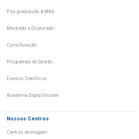
Pós-graduação & MBA
Mestrado e Doutorado
Curta Duração
Programas de Gestão
Eventos Científicos
Academia Digital Einstein
Nossos Centros
Centros de Imagem