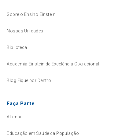
Sobre o Ensino Einstein
Nossas Unidades
Biblioteca
Academia Einstein de Excelência Operacional
Blog Fique por Dentro
Faça Parte
Alumni
Educação em Saúde da População