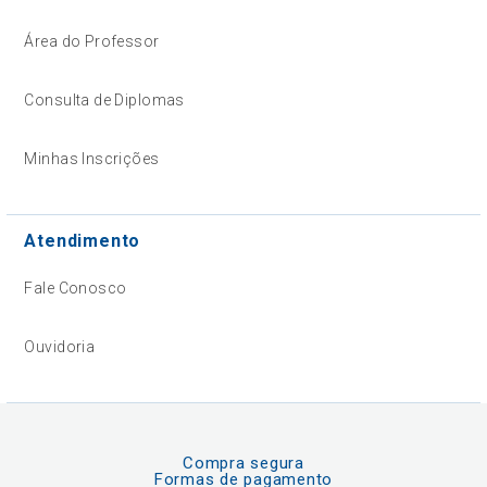
Área do Professor
Consulta de Diplomas
Minhas Inscrições
Atendimento
Fale Conosco
Ouvidoria
Compra segura
Formas de pagamento