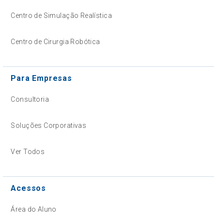
Centro de Simulação Realística
Centro de Cirurgia Robótica
Para Empresas
Consultoria
Soluções Corporativas
Ver Todos
Acessos
Área do Aluno