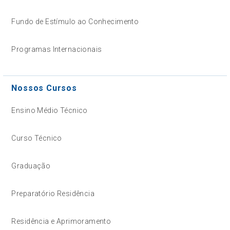
Fundo de Estímulo ao Conhecimento
Programas Internacionais
Nossos Cursos
Ensino Médio Técnico
Curso Técnico
Graduação
Preparatório Residência
Residência e Aprimoramento