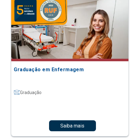
Graduação em Enfermagem
Graduação
Saiba mais