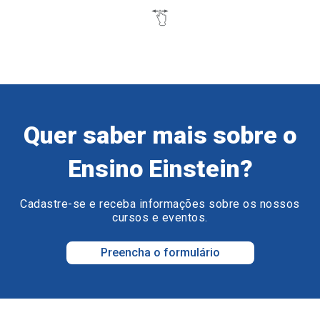
Quer saber mais sobre o
Ensino Einstein?
Cadastre-se e receba informações sobre os nossos
cursos e eventos.
Preencha o formulário