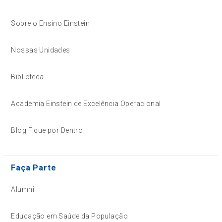
Sobre o Ensino Einstein
Nossas Unidades
Biblioteca
Academia Einstein de Excelência Operacional
Blog Fique por Dentro
Faça Parte
Alumni
Educação em Saúde da População