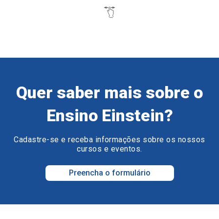
Quer saber mais sobre o
Ensino Einstein?
Cadastre-se e receba informações sobre os nossos
cursos e eventos.
Preencha o formulário