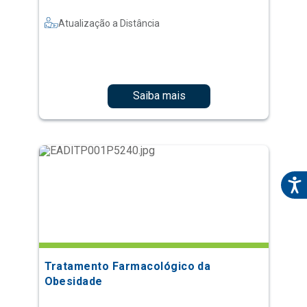
Atualização a Distância
Saiba mais
Tratamento Farmacológico da
Obesidade