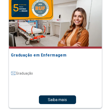
Graduação em Enfermagem
Graduação
Saiba mais