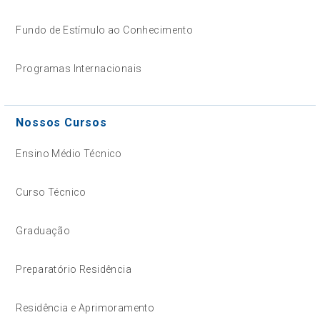
Fundo de Estímulo ao Conhecimento
Programas Internacionais
Nossos Cursos
Ensino Médio Técnico
Curso Técnico
Graduação
Preparatório Residência
Residência e Aprimoramento