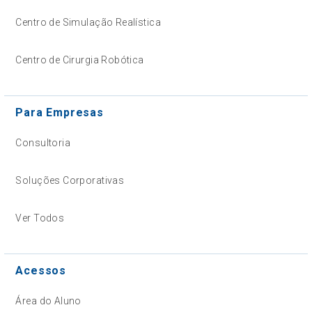
Centro de Simulação Realística
Centro de Cirurgia Robótica
Para Empresas
Consultoria
Soluções Corporativas
Ver Todos
Acessos
Área do Aluno