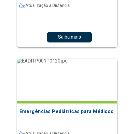
Atualização a Distância
Saiba mais
Emergências Pediátricas para Médicos
Atualização a Distância