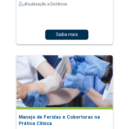
Atualização a Distância
Saiba mais
Manejo de Feridas e Coberturas na
Prática Clínica