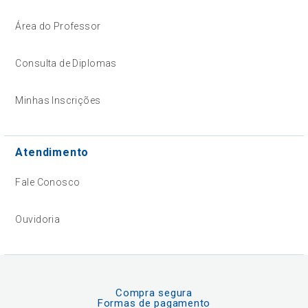
Área do Professor
Consulta de Diplomas
Minhas Inscrições
Atendimento
Fale Conosco
Ouvidoria
Compra segura
Formas de pagamento