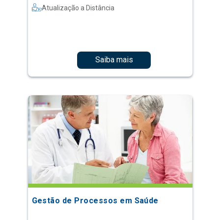
Atualização a Distância
Saiba mais
Gestão de Processos em Saúde