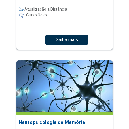
Atualização a Distância
Curso Novo
Saiba mais
Neuropsicologia da Memória