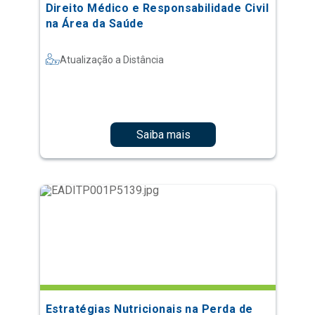
Direito Médico e Responsabilidade Civil
na Área da Saúde
Atualização a Distância
Saiba mais
Estratégias Nutricionais na Perda de