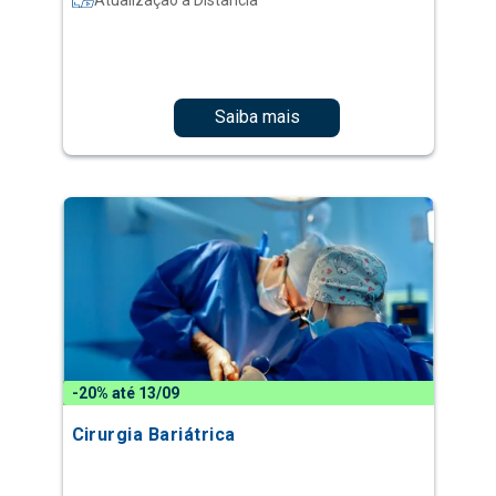
Saiba mais
-20% até 13/09
Cirurgia Bariátrica