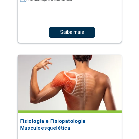
Saiba mais
Fisiologia e Fisiopatologia
Musculoesquelética