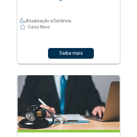
Atualização a Distância
Curso Novo
Saiba mais