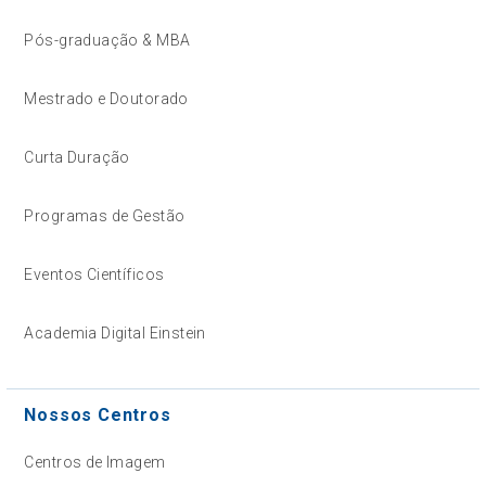
Pós-graduação & MBA
Mestrado e Doutorado
Curta Duração
Programas de Gestão
Eventos Científicos
Academia Digital Einstein
Nossos Centros
Centros de Imagem