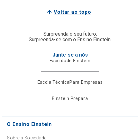
Voltar ao topo
Surpreenda o seu futuro.
Surpreenda-se com o Ensino Einstein.
Junte-se a nós
Faculdade Einstein
Escola Técnica
Para Empresas
Einstein Prepara
O Ensino Einstein
Sobre a Sociedade