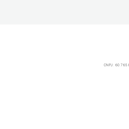
CNPJ: 60.765.8