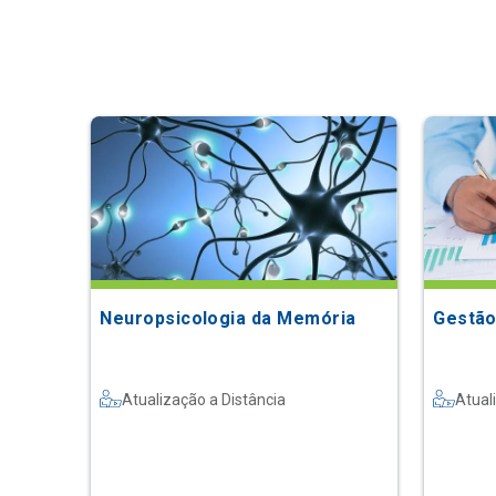
Neuropsicologia da Memória
Gestão
Atualização a Distância
Atual