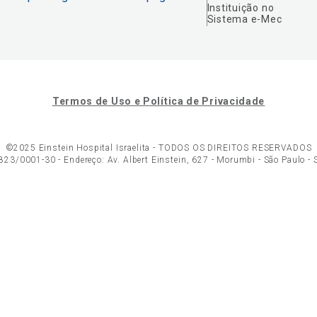
Instituição no
Sistema e-Mec
Termos de Uso e Política de Privacidade
©2025 Einstein Hospital Israelita -
TODOS OS DIREITOS RESERVADOS
23/0001-30 - Endereço: Av. Albert Einstein, 627 - Morumbi - São Paulo -