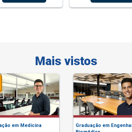
Mais vistos
ação em Medicina
Graduação em Engenha
Biomédica