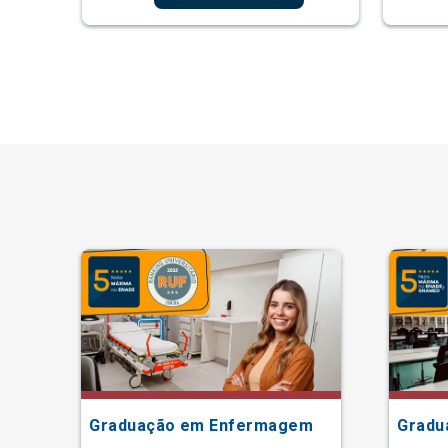
ão
Graduação em Enfermagem
Gradu