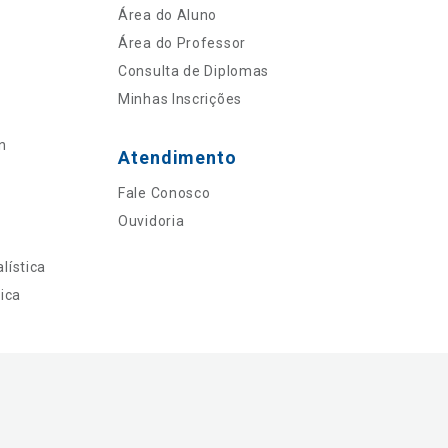
Área do Aluno
Área do Professor
Consulta de Diplomas
Minhas Inscrições
n
Atendimento
Fale Conosco
Ouvidoria
lística
ica