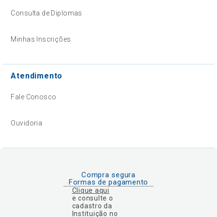
Consulta de Diplomas
Minhas Inscrições
Atendimento
Fale Conosco
Ouvidoria
Compra segura
Formas de pagamento
Clique aqui
e consulte o
cadastro da
Instituição no