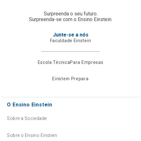
Surpreenda o seu futuro.
Surpreenda-se com o Ensino Einstein.
Junte-se a nós
Faculdade Einstein
Escola Técnica
Para Empresas
Einstein Prepara
O Ensino Einstein
Sobre a Sociedade
Sobre o Ensino Einstein