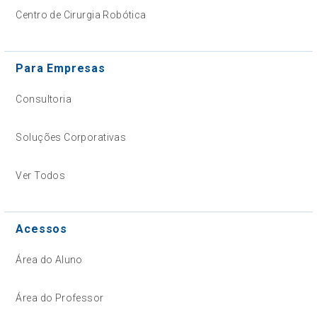
Centro de Cirurgia Robótica
Para Empresas
Consultoria
Soluções Corporativas
Ver Todos
Acessos
Área do Aluno
Área do Professor