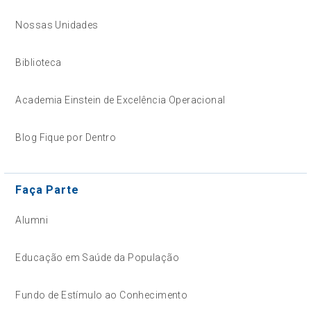
Nossas Unidades
Biblioteca
Academia Einstein de Excelência Operacional
Blog Fique por Dentro
Faça Parte
Alumni
Educação em Saúde da População
Fundo de Estímulo ao Conhecimento