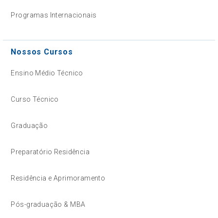
Programas Internacionais
Nossos Cursos
Ensino Médio Técnico
Curso Técnico
Graduação
Preparatório Residência
Residência e Aprimoramento
Pós-graduação & MBA