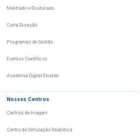
Mestrado e Doutorado
Curta Duração
Programas de Gestão
Eventos Científicos
Academia Digital Einstein
Nossos Centros
Centros de Imagem
Centro de Simulação Realística