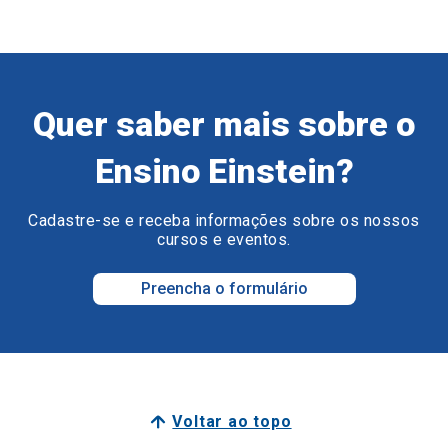
Quer saber mais sobre o
Ensino Einstein?
Cadastre-se e receba informações sobre os nossos
cursos e eventos.
Preencha o formulário
Voltar ao topo