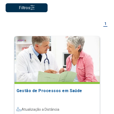
Filtros
1
Gestão de Processos em Saúde
Atualização a Distância