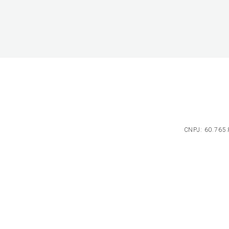
CNPJ: 60.765.8