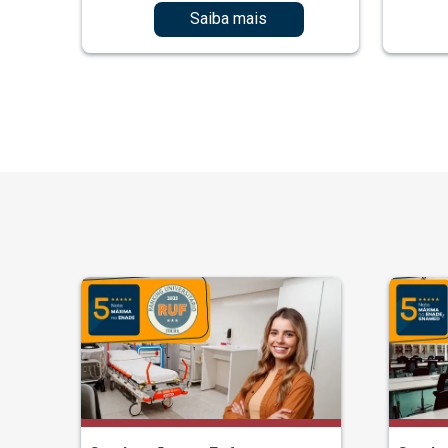
Saiba mais