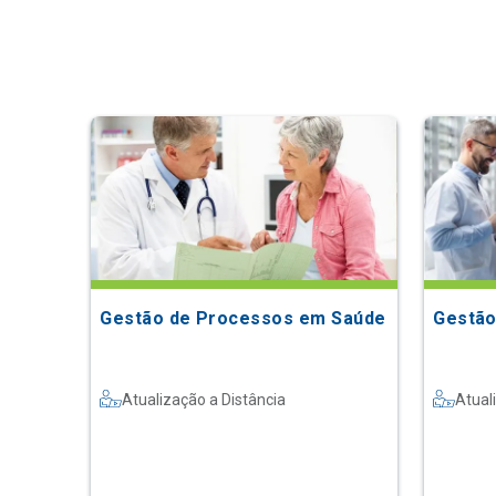
Gestão de Processos em Saúde
Gestão
Atualização a Distância
Atual