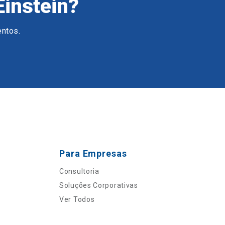
Einstein?
entos.
Para Empresas
Consultoria
Soluções Corporativas
Ver Todos