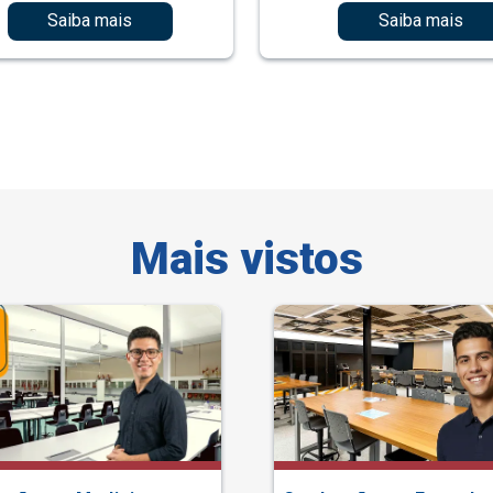
Saiba mais
Saiba mais
Mais vistos