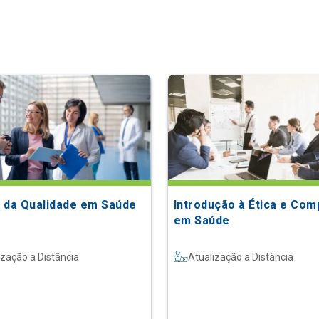
 da Qualidade em Saúde
Introdução à Ética e Com
em Saúde
ização a Distância
Atualização a Distância