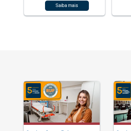
Saiba mais