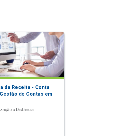
ia da Receita - Conta
(Gestão de Contas em
ização a Distância