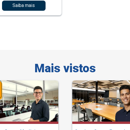
Saiba mais
Mais vistos