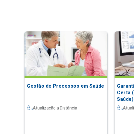
Gestão de Processos em Saúde
Garant
Certa 
Saúde)
Atualização a Distância
Atual