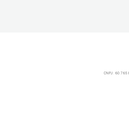
CNPJ: 60.765.8