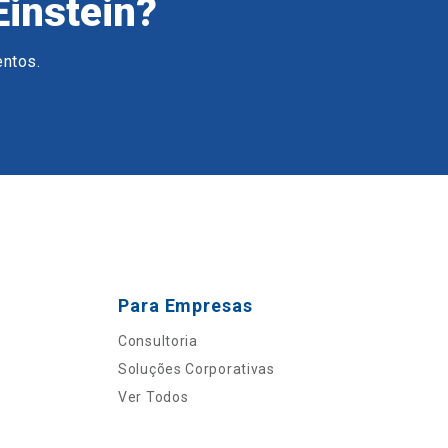
Einstein?
entos.
Para Empresas
Consultoria
Soluções Corporativas
Ver Todos