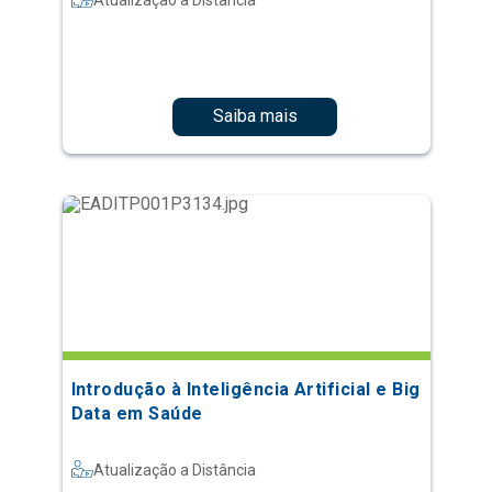
Saiba mais
Introdução à Inteligência Artificial e Big
Data em Saúde
Atualização a Distância