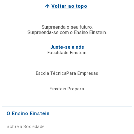
Voltar ao topo
Surpreenda o seu futuro.
Surpreenda-se com o Ensino Einstein.
Junte-se a nós
Faculdade Einstein
Escola Técnica
Para Empresas
Einstein Prepara
O Ensino Einstein
Sobre a Sociedade