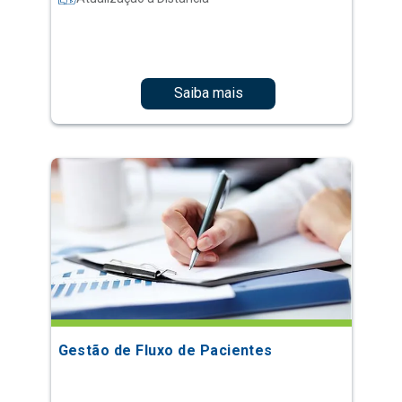
Saiba mais
Gestão de Fluxo de Pacientes