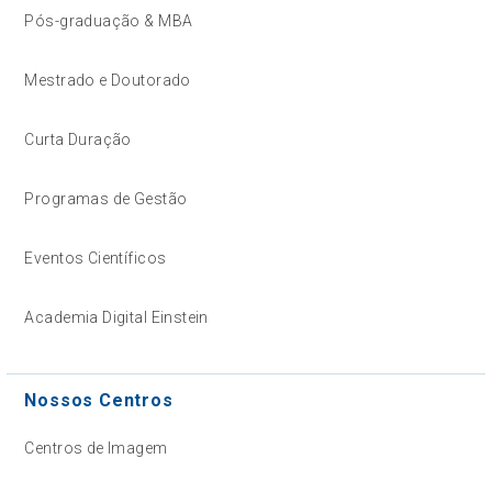
Pós-graduação & MBA
Mestrado e Doutorado
Curta Duração
Programas de Gestão
Eventos Científicos
Academia Digital Einstein
Nossos Centros
Centros de Imagem