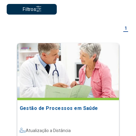
Filtros
1
Gestão de Processos em Saúde
Atualização a Distância