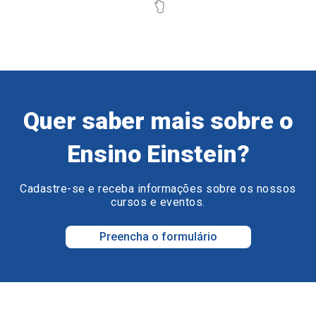
Quer saber mais sobre o
Ensino Einstein?
Cadastre-se e receba informações sobre os nossos
cursos e eventos.
Preencha o formulário