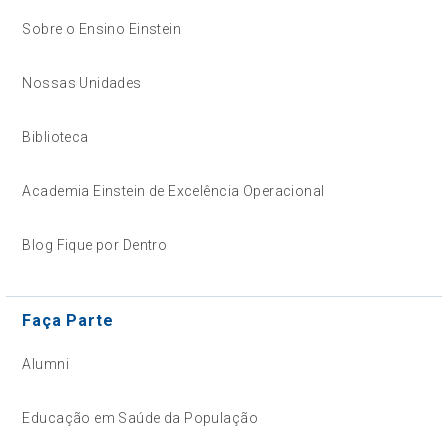
Sobre o Ensino Einstein
Nossas Unidades
Biblioteca
Academia Einstein de Excelência Operacional
Blog Fique por Dentro
Faça Parte
Alumni
Educação em Saúde da População