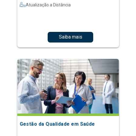
Atualização a Distância
Saiba mais
Gestão da Qualidade em Saúde