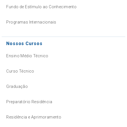
Fundo de Estímulo ao Conhecimento
Programas Internacionais
Nossos Cursos
Ensino Médio Técnico
Curso Técnico
Graduação
Preparatório Residência
Residência e Aprimoramento