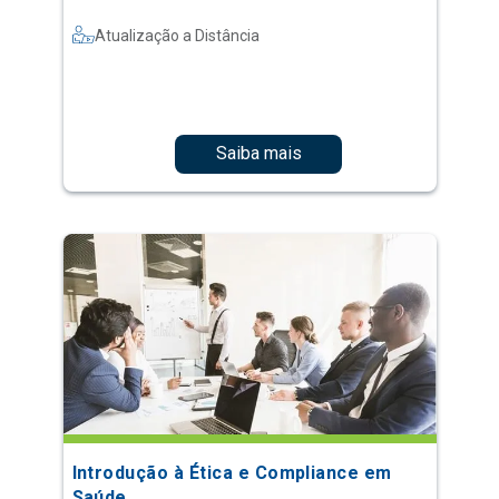
Atualização a Distância
Saiba mais
Introdução à Ética e Compliance em
Saúde