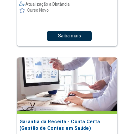
Atualização a Distância
Curso Novo
Saiba mais
Garantia da Receita - Conta Certa
(Gestão de Contas em Saúde)