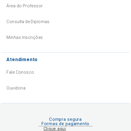
Área do Professor
Consulta de Diplomas
Minhas Inscrições
Atendimento
Fale Conosco
Ouvidoria
Compra segura
Formas de pagamento
Clique aqui