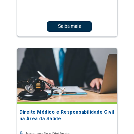
Saiba mais
Direito Médico e Responsabilidade Civil
na Área da Saúde
Atualização a Distância