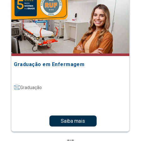
Graduação em Enfermagem
Graduação
Saiba mais