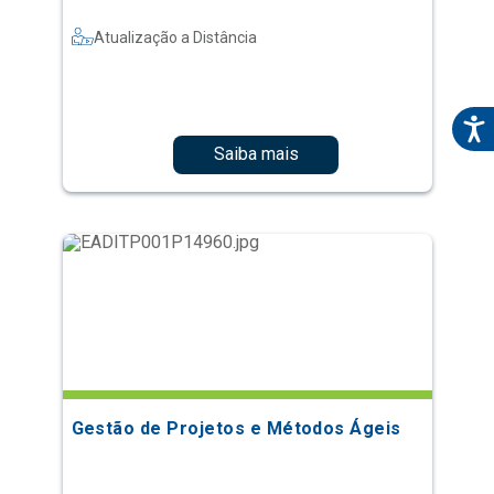
Atualização a Distância
Saiba mais
Gestão de Projetos e Métodos Ágeis