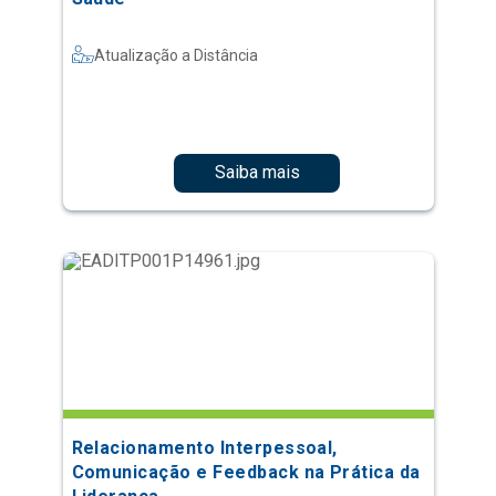
Atualização a Distância
Saiba mais
Relacionamento Interpessoal,
Comunicação e Feedback na Prática da