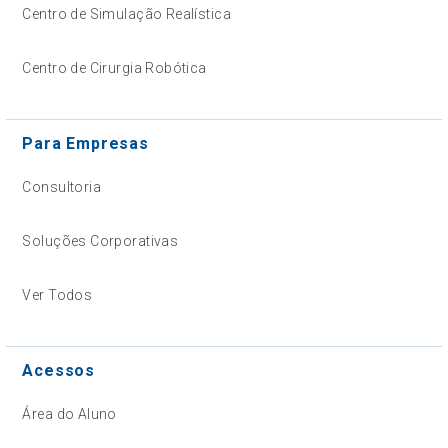
Centro de Simulação Realística
Centro de Cirurgia Robótica
Para Empresas
Consultoria
Soluções Corporativas
Ver Todos
Acessos
Área do Aluno