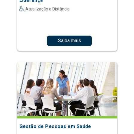
Liderança
Atualização a Distância
Saiba mais
Gestão de Pessoas em Saúde