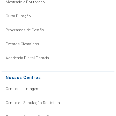
Mestrado e Doutorado
Curta Duração
Programas de Gestão
Eventos Científicos
Academia Digital Einstein
Nossos Centros
Centros de Imagem
Centro de Simulação Realística