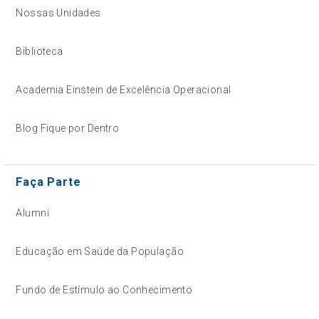
Nossas Unidades
Biblioteca
Academia Einstein de Excelência Operacional
Blog Fique por Dentro
Faça Parte
Alumni
Educação em Saúde da População
Fundo de Estímulo ao Conhecimento