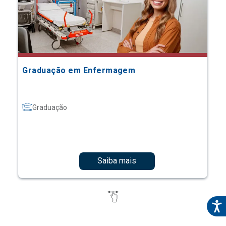
Graduação em Enfermagem
Graduação
Saiba mais