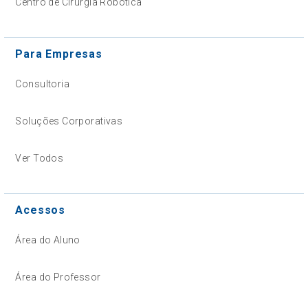
Centro de Cirurgia Robótica
Para Empresas
Consultoria
Soluções Corporativas
Ver Todos
Acessos
Área do Aluno
Área do Professor