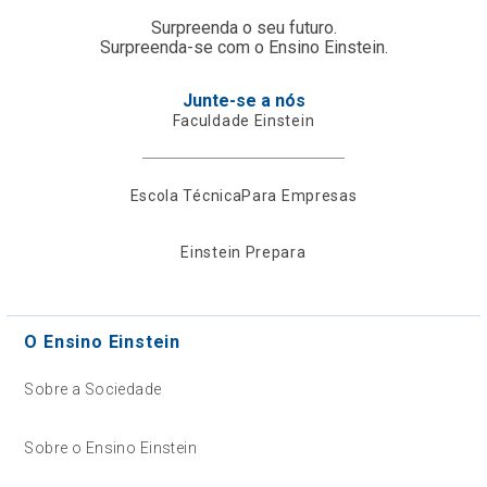
Surpreenda o seu futuro.
Surpreenda-se com o Ensino Einstein.
Junte-se a nós
Faculdade Einstein
Escola Técnica
Para Empresas
Einstein Prepara
O Ensino Einstein
Sobre a Sociedade
Sobre o Ensino Einstein