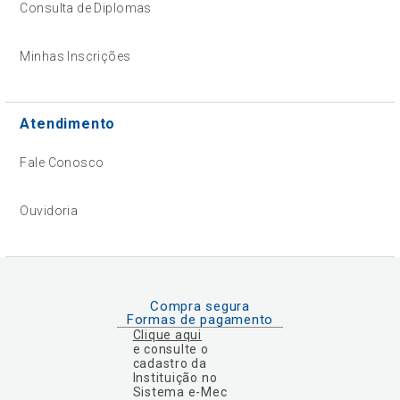
Consulta de Diplomas
Minhas Inscrições
Atendimento
Fale Conosco
Ouvidoria
Compra segura
Formas de pagamento
Clique aqui
e consulte o
cadastro da
Instituição no
Sistema e-Mec