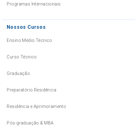
Programas Internacionais
Nossos Cursos
Ensino Médio Técnico
Curso Técnico
Graduação
Preparatório Residência
Residência e Aprimoramento
Pós-graduação & MBA