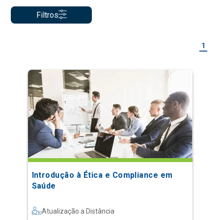
Filtros
1
Introdução à Ética e Compliance em
Saúde
Atualização a Distância