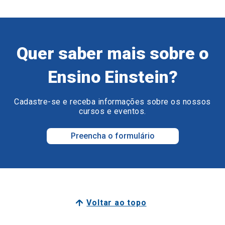
Quer saber mais sobre o
Ensino Einstein?
Cadastre-se e receba informações sobre os nossos
cursos e eventos.
Preencha o formulário
Voltar ao topo